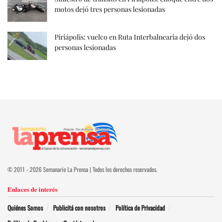
motos dejó tres personas lesionadas
Piriápolis: vuelco en Ruta Interbalnearia dejó dos
personas lesionadas
© 2011 - 2026 Semanario La Prensa | Todos los derechos reservados.
Enlaces de interés
Quiénes Somos
Publicitá con nosotros
Política de Privacidad