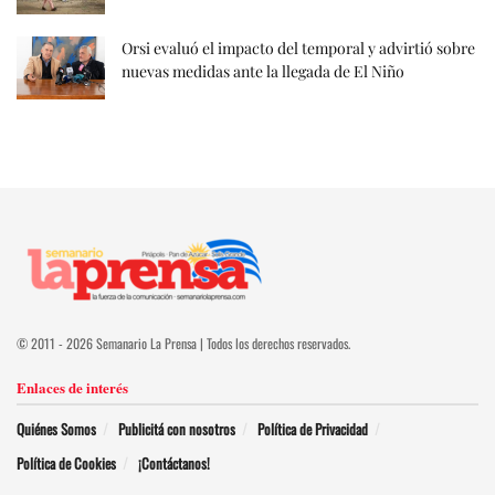
Orsi evaluó el impacto del temporal y advirtió sobre
nuevas medidas ante la llegada de El Niño
© 2011 - 2026 Semanario La Prensa | Todos los derechos reservados.
Enlaces de interés
Quiénes Somos
Publicitá con nosotros
Política de Privacidad
Política de Cookies
¡Contáctanos!