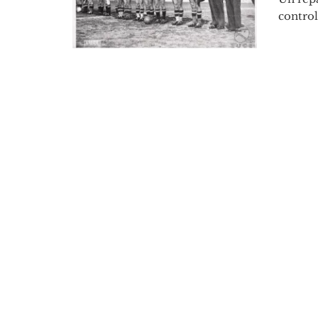
control