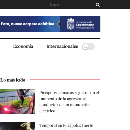
Economía
Internacionales
Lo más leído
Piriápolis: cámaras registraron el
momento de la agresión al
conductor de un monopatín
eléctrico
Temporal en Piriápolis: fuerte