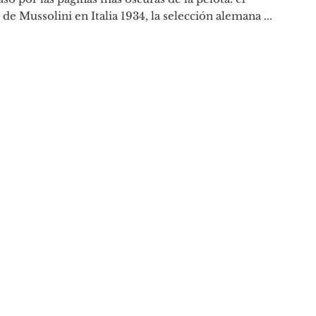
 de Mussolini en Italia 1934, la selección alemana ...