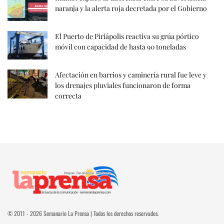
naranja y la alerta roja decretada por el Gobierno
El Puerto de Piriápolis reactiva su grúa pórtico
móvil con capacidad de hasta 90 toneladas
Afectación en barrios y caminería rural fue leve y
los drenajes pluviales funcionaron de forma
correcta
© 2011 - 2026 Semanario La Prensa | Todos los derechos reservados.