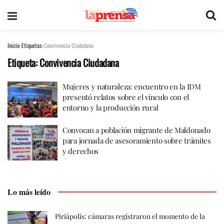
Inicio
Etiquetas
Convivencia Ciudadana
Etiqueta:
Convivencia Ciudadana
Mujeres y naturaleza: encuentro en la IDM
presentó relatos sobre el vínculo con el
entorno y la producción rural
Convocan a población migrante de Maldonado
para jornada de asesoramiento sobre trámites
y derechos
Lo más leído
Piriápolis: cámaras registraron el momento de la