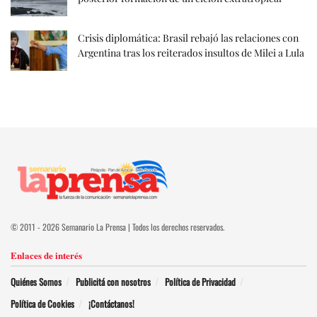
Crisis diplomática: Brasil rebajó las relaciones con
Argentina tras los reiterados insultos de Milei a Lula
© 2011 - 2026 Semanario La Prensa | Todos los derechos reservados.
Enlaces de interés
Quiénes Somos
Publicitá con nosotros
Política de Privacidad
Política de Cookies
¡Contáctanos!