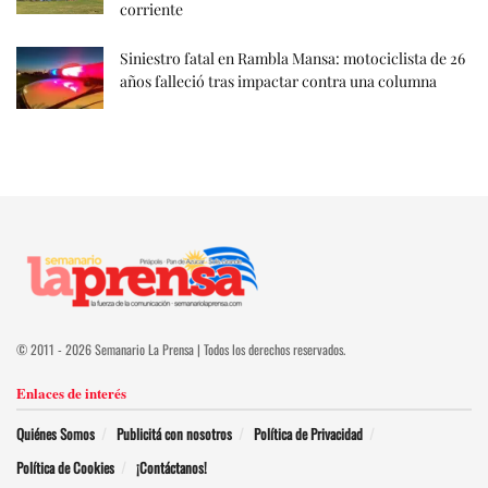
corriente
Siniestro fatal en Rambla Mansa: motociclista de 26
años falleció tras impactar contra una columna
© 2011 - 2026 Semanario La Prensa | Todos los derechos reservados.
Enlaces de interés
Quiénes Somos
Publicitá con nosotros
Política de Privacidad
Política de Cookies
¡Contáctanos!