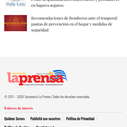
en lugares seguros
Recomendaciones de Bomberos ante el temporal:
pautas de prevención en el hogar y medidas de
seguridad
© 2011 - 2026 Semanario La Prensa | Todos los derechos reservados.
Enlaces de interés
Quiénes Somos
Publicitá con nosotros
Política de Privacidad