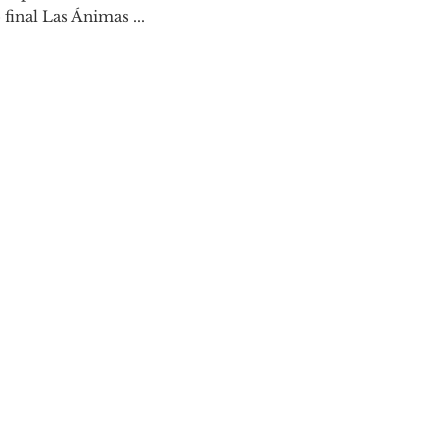
 final Las Ánimas ...