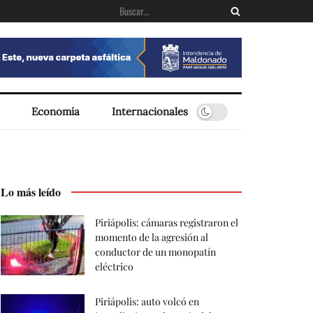
Economía
Internacionales
Lo más leído
Piriápolis: cámaras registraron el
momento de la agresión al
conductor de un monopatín
eléctrico
Piriápolis: auto volcó en