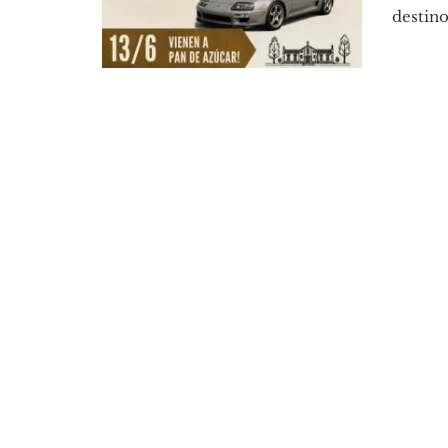
destino