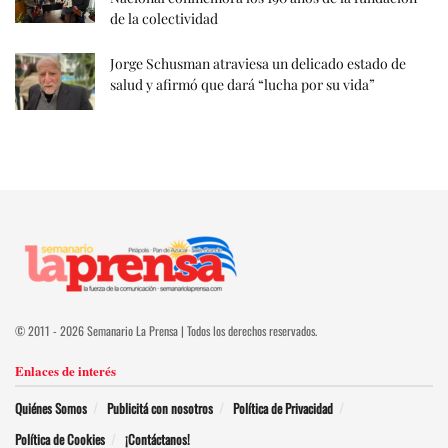
de la colectividad
Jorge Schusman atraviesa un delicado estado de
salud y afirmó que dará “lucha por su vida”
© 2011 - 2026 Semanario La Prensa | Todos los derechos reservados.
Enlaces de interés
Quiénes Somos
Publicitá con nosotros
Política de Privacidad
Política de Cookies
¡Contáctanos!