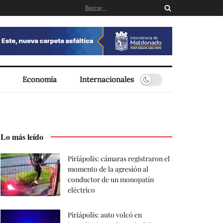
Economía
Internacionales
Lo más leído
Piriápolis: cámaras registraron el
momento de la agresión al
conductor de un monopatín
eléctrico
Piriápolis: auto volcó en