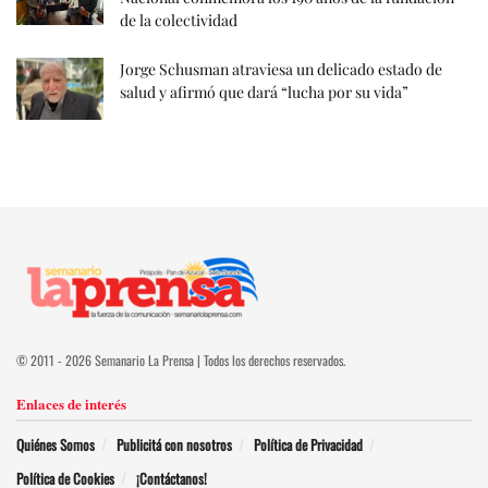
de la colectividad
Jorge Schusman atraviesa un delicado estado de
salud y afirmó que dará “lucha por su vida”
© 2011 - 2026 Semanario La Prensa | Todos los derechos reservados.
Enlaces de interés
Quiénes Somos
Publicitá con nosotros
Política de Privacidad
Política de Cookies
¡Contáctanos!