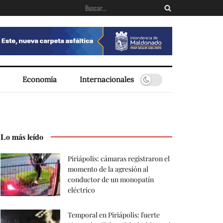
Economía
Internacionales
Lo más leído
Piriápolis: cámaras registraron el
momento de la agresión al
conductor de un monopatín
eléctrico
Temporal en Piriápolis: fuerte