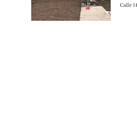
Calle 14