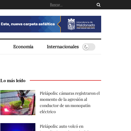
Economía
Internacionales
Lo más leído
Piriápolis: cámaras registraron el
momento de la agresión al
conductor de un monopatín
eléctrico
Piriápolis: auto volcó en