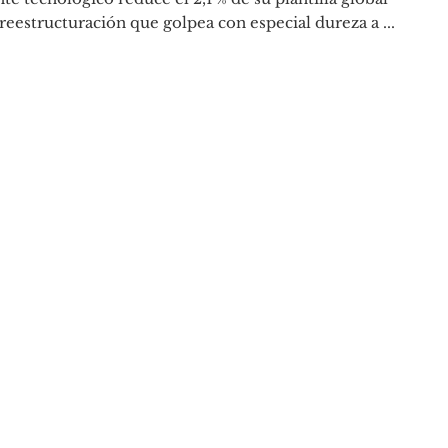
reestructuración que golpea con especial dureza a ...