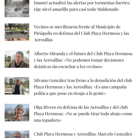
Inumet actualizó las alertas por tormentas fuertes:
rige nivel amarillo para casi todo Maldonado
Vecinos se movilizaron frente al Municipio de
Piriápolis en defensa del Club Playa Hermosa y las
Aerosillas
Alberto Miranda y el futuro del Club Playa Hermosa
y las Aerosillas: «No podemos tomar decisiones
drásticas sin escuchar a los vecinos»
Silvana González tras freno a la demolición del club
Playa Hermosa y las Aerosillas: «Es una campaña
política que pone en riesgo a la gente»
Olga Rivero en defensa de las Aerosillas y del club
Playa Hermosa: «No se puede tirar todo abajo como
una topadora»
Club Playa Hermosa y Aerosillas: Marcelo González