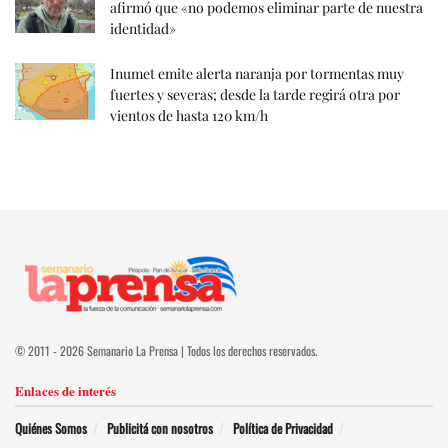
afirmó que «no podemos eliminar parte de nuestra
identidad»
Inumet emite alerta naranja por tormentas muy
fuertes y severas; desde la tarde regirá otra por
vientos de hasta 120 km/h
© 2011 - 2026 Semanario La Prensa | Todos los derechos reservados.
Enlaces de interés
Quiénes Somos
Publicitá con nosotros
Política de Privacidad