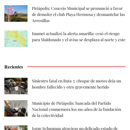
Piriápolis: Concejo Municipal se pronunció a favor
de demoler el club Playa Hermosa y desmantelar las
Aerosillas
Inumet actualizó la alerta amarilla: cesó el riesgo
para Maldonado y el aviso se desplaza al norte y este
Recientes
Siniestro fatal en Ruta 3: choque de motos deja un
hombre fallecido y otro gravemente herido
Municipio de Piriápolis: bancada del Partido
Nacional conmemora los 190 años de la fundación
de la colectividad
Jorge Schusman atraviesa un delicado estado de