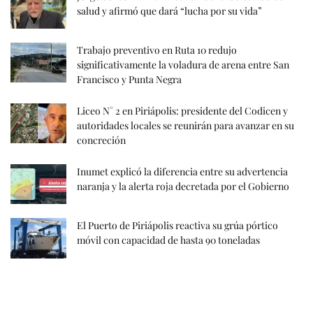
salud y afirmó que dará “lucha por su vida”
Trabajo preventivo en Ruta 10 redujo
significativamente la voladura de arena entre San
Francisco y Punta Negra
Liceo N° 2 en Piriápolis: presidente del Codicen y
autoridades locales se reunirán para avanzar en su
concreción
Inumet explicó la diferencia entre su advertencia
naranja y la alerta roja decretada por el Gobierno
El Puerto de Piriápolis reactiva su grúa pórtico
móvil con capacidad de hasta 90 toneladas