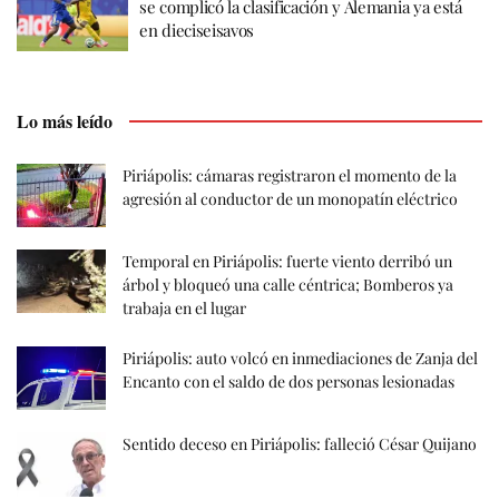
se complicó la clasificación y Alemania ya está
en dieciseisavos
Lo más leído
Piriápolis: cámaras registraron el momento de la
agresión al conductor de un monopatín eléctrico
Temporal en Piriápolis: fuerte viento derribó un
árbol y bloqueó una calle céntrica; Bomberos ya
trabaja en el lugar
Piriápolis: auto volcó en inmediaciones de Zanja del
Encanto con el saldo de dos personas lesionadas
Sentido deceso en Piriápolis: falleció César Quijano