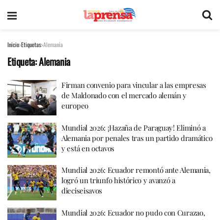
Inicio
Etiquetas
Alemania
Etiqueta:
Alemania
Firman convenio para vincular a las empresas
de Maldonado con el mercado alemán y
europeo
Mundial 2026: ¡Hazaña de Paraguay! Eliminó a
Alemania por penales tras un partido dramático
y está en octavos
Mundial 2026: Ecuador remontó ante Alemania,
logró un triunfo histórico y avanzó a
dieciseisavos
Mundial 2026: Ecuador no pudo con Curazao,