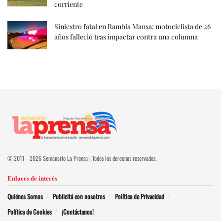
corriente
Siniestro fatal en Rambla Mansa: motociclista de 26
años falleció tras impactar contra una columna
© 2011 - 2026 Semanario La Prensa | Todos los derechos reservados.
Enlaces de interés
Quiénes Somos
Publicitá con nosotros
Política de Privacidad
Política de Cookies
¡Contáctanos!