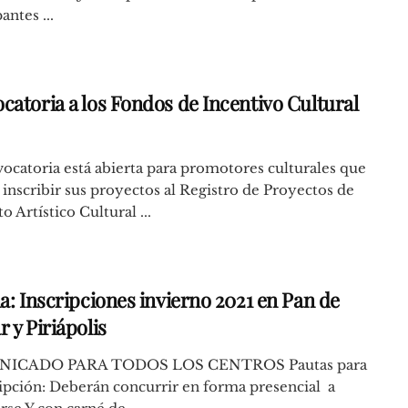
antes ...
catoria a los Fondos de Incentivo Cultural
ocatoria está abierta para promotores culturales que
inscribir sus proyectos al Registro de Proyectos de
 Artístico Cultural ...
a: Inscripciones invierno 2021 en Pan de
 y Piriápolis
ICADO PARA TODOS LOS CENTROS Pautas para
ripción: Deberán concurrir en forma presencial a