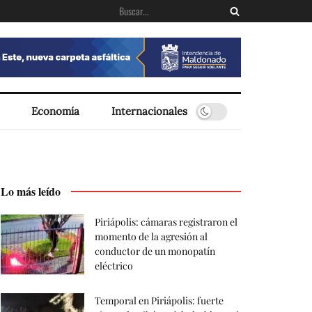
Economía
Internacionales
Lo más leído
Piriápolis: cámaras registraron el
momento de la agresión al
conductor de un monopatín
eléctrico
Temporal en Piriápolis: fuerte