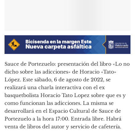
Sauce de Portezuelo: presentación del libro «Lo no
dicho sobre las adicciones» de Horacio «Tato»
López. Este sábado, 6 de agosto de 2022, se
realizará una charla interactiva con el ex
basquetbolista Horacio Tato Lopez sobre que es y
como funcionan las adicciones. La misma se
desarrollará en el Espacio Cultural de Sauce de
Portezuelo a la hora 17:00. Entrada libre. Habrá
venta de libros del autor y servicio de cafetería.