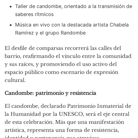
Taller de candombe, orientado a la transmisión de
saberes rítmicos
Música en vivo con la destacada artista Chabela
Ramírez y el grupo Randombe
El desfile de comparsas recorrerá las calles del
barrio, reafirmando el vínculo entre la comunidad
y sus raíces, y promoviendo el uso activo del
espacio público como escenario de expresión
cultural.
Candombe: patrimonio y resistencia
El candombe, declarado Patrimonio Inmaterial de
la Humanidad por la UNESCO, será el eje central
de esta celebración. Más que una manifestación
artística, representa una forma de resistencia,