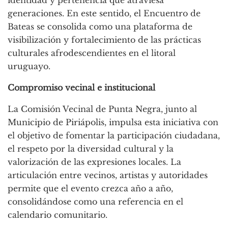
identidad y pertenencia que atraviesa
generaciones. En este sentido, el Encuentro de
Bateas se consolida como una plataforma de
visibilización y fortalecimiento de las prácticas
culturales afrodescendientes en el litoral
uruguayo.
Compromiso vecinal e institucional
La Comisión Vecinal de Punta Negra, junto al
Municipio de Piriápolis, impulsa esta iniciativa con
el objetivo de fomentar la participación ciudadana,
el respeto por la diversidad cultural y la
valorización de las expresiones locales. La
articulación entre vecinos, artistas y autoridades
permite que el evento crezca año a año,
consolidándose como una referencia en el
calendario comunitario.