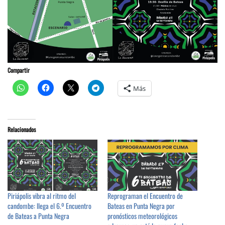
Compartir
Más
Relacionados
Piriápolis vibra al ritmo del
Reprograman el Encuentro de
candombe: llega el 6.º Encuentro
Bateas en Punta Negra por
de Bateas a Punta Negra
pronósticos meteorológicos