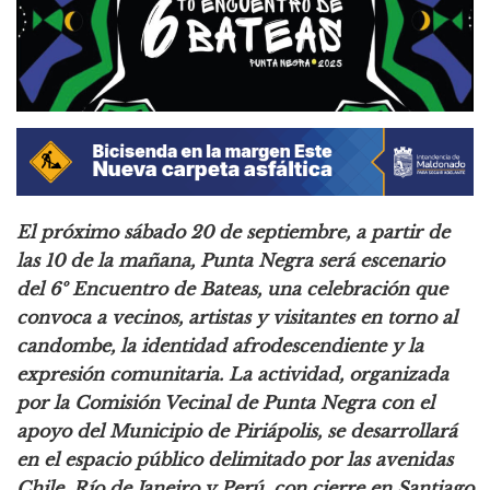
El próximo sábado 20 de septiembre, a partir de
las 10 de la mañana, Punta Negra será escenario
del 6º Encuentro de Bateas, una celebración que
convoca a vecinos, artistas y visitantes en torno al
candombe, la identidad afrodescendiente y la
expresión comunitaria. La actividad, organizada
por la Comisión Vecinal de Punta Negra con el
apoyo del Municipio de Piriápolis, se desarrollará
en el espacio público delimitado por las avenidas
Chile, Río de Janeiro y Perú, con cierre en Santiago