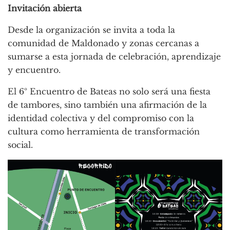
Invitación abierta
Desde la organización se invita a toda la
comunidad de Maldonado y zonas cercanas a
sumarse a esta jornada de celebración, aprendizaje
y encuentro.
El 6º Encuentro de Bateas no solo será una fiesta
de tambores, sino también una afirmación de la
identidad colectiva y del compromiso con la
cultura como herramienta de transformación
social.