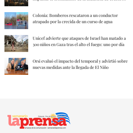
Colonia: Bomberos rescataron a un conductor
atrapado por la crecida de un curso de agua
Unicef advierte que ataques de Israel han matado a
300 niños en Gaza tras el alto el fuego: uno por día
Orsi evaluó el impacto del temporal y advirtió sobre
nuevas medidas ante la llegada de El Niño