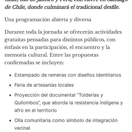
de Chile, donde culminará el tradicional desfile.
Una programación abierta y diversa
Durante toda la jornada se ofrecerán actividades
gratuitas pensadas para distintos públicos, con
énfasis en la participación, el encuentro y la
memoria cultural. Entre las propuestas
confirmadas se incluyen:
Estampado de remeras con diseños identitarios
Feria de artesanías locales
Proyección del documental “Tolderías y
Quilombos”, que aborda la resistencia indígena y
afro en el territorio
Olla comunitaria como símbolo de integración
vecinal