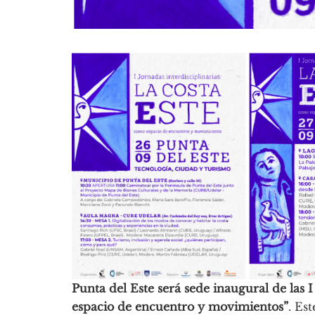
Punta del Este será sede inaugural de las I
espacio de encuentro y movimientos”
. Es