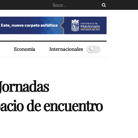
Economía
Internacionales
 Jornadas
pacio de encuentro