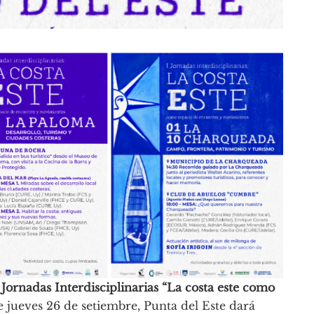
 Jornadas Interdisciplinarias “La costa este como
te jueves 26 de setiembre, Punta del Este dará