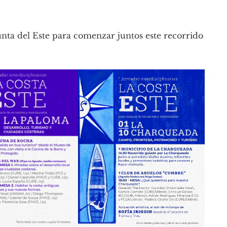
nta del Este para comenzar juntos este recorrido