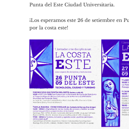
Punta del Este Ciudad Universitaria.
¡Los esperamos este 26 de setiembre en Pu
por la costa este!