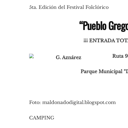
5ta. Edición del Festival Folclórico
“Pueblo Grego
¡¡¡ ENTRADA TOT
Ruta 9
Parque Municipal 
Foto: maldonadodigital.blogspot.com
CAMPING