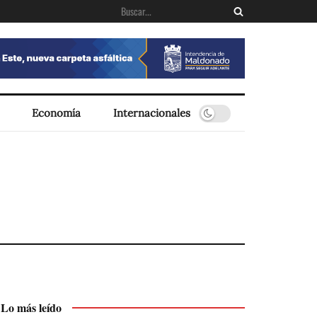
Economía
Internacionales
Lo más leído