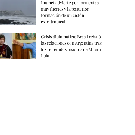
Inumet advierte por tormentas
muy fuertes y la posterior
formación de un ciclón
extratropical
Crisis diplomática: Brasil rebajó
las relaciones con Argentina tras
los reiterados insultos de Milei a
Lula