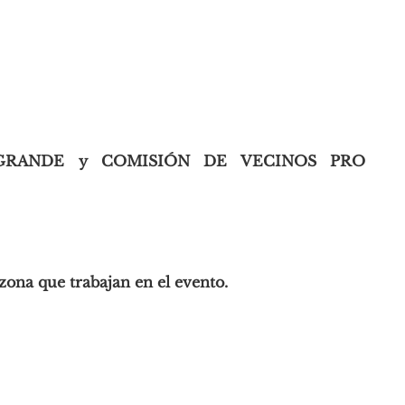
S GRANDE y COMISIÓN DE VECINOS PRO
 zona que trabajan en el evento.