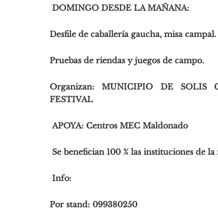
DOMINGO DESDE LA MAÑANA:
Desfile de caballería gaucha, misa campal.
Pruebas de riendas y juegos de campo.
Organizan: MUNICIPIO DE SOLI
FESTIVAL
APOYA: Centros MEC Maldonado
Se benefician 100 % las instituciones de la
Info:
Por stand: 099380250