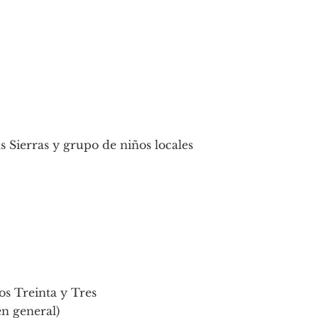
 Sierras y grupo de niños locales
os Treinta y Tres
en general)