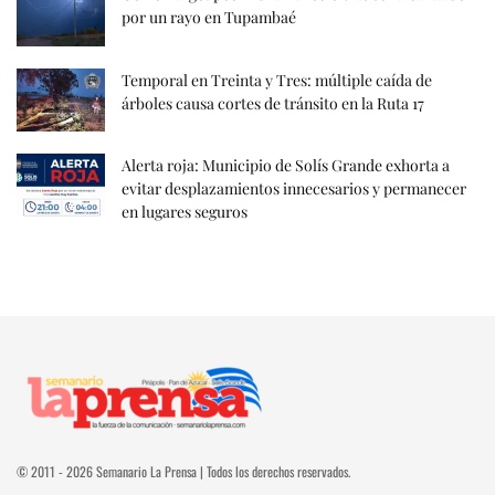
por un rayo en Tupambaé
Temporal en Treinta y Tres: múltiple caída de
árboles causa cortes de tránsito en la Ruta 17
Alerta roja: Municipio de Solís Grande exhorta a
evitar desplazamientos innecesarios y permanecer
en lugares seguros
© 2011 - 2026 Semanario La Prensa | Todos los derechos reservados.