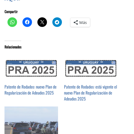
Compartir
Más
Relacionados
Patente de Rodados: nuevo Plan de
Patente de Rodados: está vigente el
Regularización de Adeudos 2025
nuevo Plan de Regularización de
Adeudos 2025