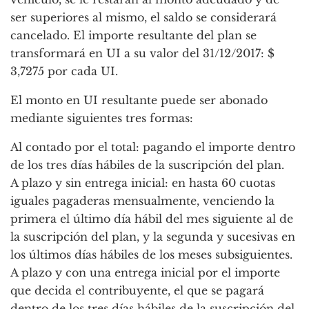
ser superiores al mismo, el saldo se considerará
cancelado. El importe resultante del plan se
transformará en UI a su valor del 31/12/2017: $
3,7275 por cada UI.
El monto en UI resultante puede ser abonado
mediante siguientes tres formas:
Al contado por el total: pagando el importe dentro
de los tres días hábiles de la suscripción del plan.
A plazo y sin entrega inicial: en hasta 60 cuotas
iguales pagaderas mensualmente, venciendo la
primera el último día hábil del mes siguiente al de
la suscripción del plan, y la segunda y sucesivas en
los últimos días hábiles de los meses subsiguientes.
A plazo y con una entrega inicial por el importe
que decida el contribuyente, el que se pagará
dentro de los tres días hábiles de la suscripción del