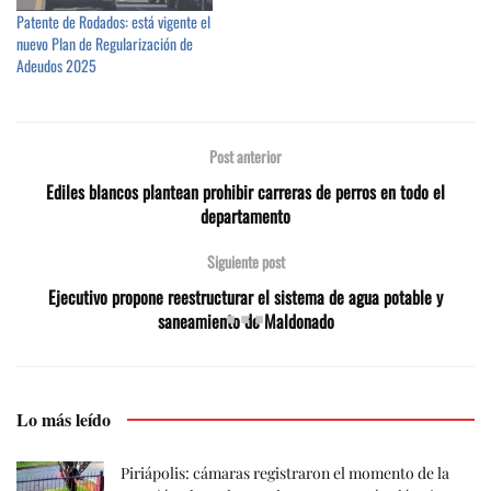
Patente de Rodados: está vigente el
nuevo Plan de Regularización de
Adeudos 2025
Post anterior
Ediles blancos plantean prohibir carreras de perros en todo el
departamento
Siguiente post
Ejecutivo propone reestructurar el sistema de agua potable y
saneamiento de Maldonado
Lo más leído
Piriápolis: cámaras registraron el momento de la