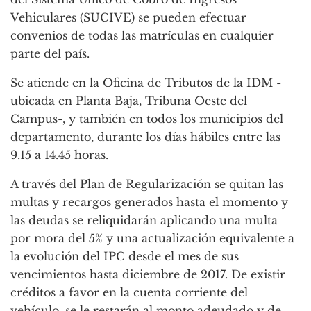
Vehiculares (SUCIVE) se pueden efectuar
convenios de todas las matrículas en cualquier
parte del país.
Se atiende en la Oficina de Tributos de la IDM -
ubicada en Planta Baja, Tribuna Oeste del
Campus-, y también en todos los municipios del
departamento, durante los días hábiles entre las
9.15 a 14.45 horas.
A través del Plan de Regularización se quitan las
multas y recargos generados hasta el momento y
las deudas se reliquidarán aplicando una multa
por mora del 5% y una actualización equivalente a
la evolución del IPC desde el mes de sus
vencimientos hasta diciembre de 2017. De existir
créditos a favor en la cuenta corriente del
vehículo, se le restarán al monto adeudado y de