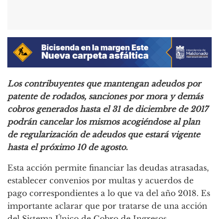
Los contribuyentes que mantengan adeudos por
patente de rodados, sanciones por mora y demás
cobros generados hasta el 31 de diciembre de 2017
podrán cancelar los mismos acogiéndose al plan
de regularización de adeudos que estará vigente
hasta el próximo 10 de agosto.
Esta acción permite financiar las deudas atrasadas,
establecer convenios por multas y acuerdos de
pago correspondientes a lo que va del año 2018. Es
importante aclarar que por tratarse de una acción
del Sistema Único de Cobro de Ingresos