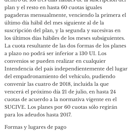
plan y el resto en hasta 60 cuotas iguales
pagaderas mensualmente, venciendo la primera el
último día hábil del mes siguiente al de la
suscripción del plan, y la segunda y sucesivas en
los últimos días hábiles de los meses subsiguientes.
La cuota resultante de las dos formas de los planes
a plazo no podrá ser inferior a 130 UI. Los
convenios se pueden realizar en cualquier
Intendencia del país independientemente del lugar
del empadronamiento del vehículo, pudiendo
convenir las cuatro de 2018, incluida la que
vencerá el próximo día 21 de julio, en hasta 24
cuotas de acuerdo a la normativa vigente en el
SUCIVE. Los planes por 60 cuotas sólo regirán
para los adeudos hasta 2017.
Formas y lugares de pago