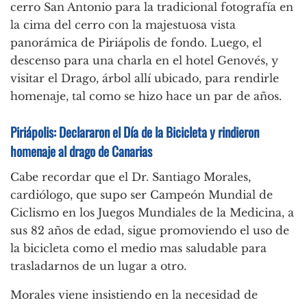
cerro San Antonio para la tradicional fotografía en
la cima del cerro con la majestuosa vista
panorámica de Piriápolis de fondo. Luego, el
descenso para una charla en el hotel Genovés, y
visitar el Drago, árbol allí ubicado, para rendirle
homenaje, tal como se hizo hace un par de años.
Piriápolis: Declararon el Día de la Bicicleta y rindieron
homenaje al drago de Canarias
Cabe recordar que el Dr. Santiago Morales,
cardiólogo, que supo ser Campeón Mundial de
Ciclismo en los Juegos Mundiales de la Medicina, a
sus 82 años de edad, sigue promoviendo el uso de
la bicicleta como el medio mas saludable para
trasladarnos de un lugar a otro.
Morales viene insistiendo en la necesidad de