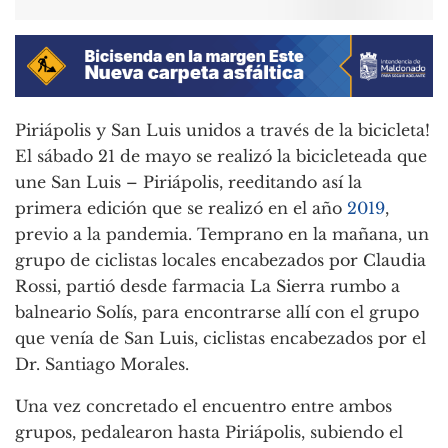
Piriápolis y San Luis unidos a través de la bicicleta!
El sábado 21 de mayo se realizó la bicicleteada que
une San Luis – Piriápolis, reeditando así la
primera edición que se realizó en el año
2019
,
previo a la pandemia. Temprano en la mañana, un
grupo de ciclistas locales encabezados por Claudia
Rossi, partió desde farmacia La Sierra rumbo a
balneario Solís, para encontrarse allí con el grupo
que venía de San Luis, ciclistas encabezados por el
Dr. Santiago Morales.
Una vez concretado el encuentro entre ambos
grupos, pedalearon hasta Piriápolis, subiendo el