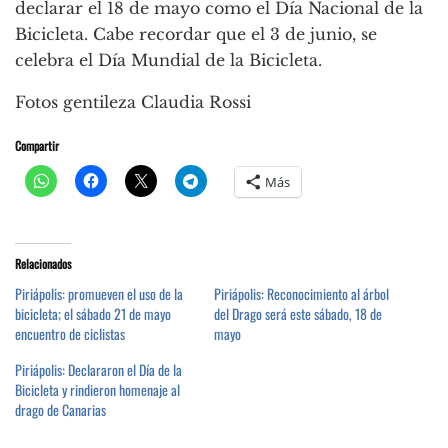
declarar el 18 de mayo como el Día Nacional de la
Bicicleta. Cabe recordar que el 3 de junio, se
celebra el Día Mundial de la Bicicleta.
Fotos gentileza Claudia Rossi
Compartir
Más
Relacionados
Piriápolis: promueven el uso de la
Piriápolis: Reconocimiento al árbol
bicicleta; el sábado 21 de mayo
del Drago será este sábado, 18 de
encuentro de ciclistas
mayo
Piriápolis: Declararon el Día de la
Bicicleta y rindieron homenaje al
drago de Canarias