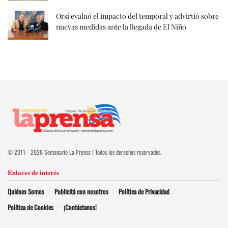
Orsi evaluó el impacto del temporal y advirtió sobre
nuevas medidas ante la llegada de El Niño
© 2011 - 2026 Semanario La Prensa | Todos los derechos reservados.
Enlaces de interés
Quiénes Somos
Publicitá con nosotros
Política de Privacidad
Política de Cookies
¡Contáctanos!