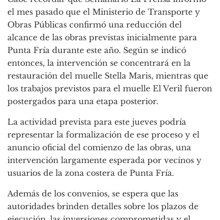
el mes pasado que el Ministerio de Transporte y
Obras Públicas confirmó una reducción del
alcance de las obras previstas inicialmente para
Punta Fría durante este año. Según se indicó
entonces, la intervención se concentrará en la
restauración del muelle Stella Maris, mientras que
los trabajos previstos para el muelle El Veril fueron
postergados para una etapa posterior.
La actividad prevista para este jueves podría
representar la formalización de ese proceso y el
anuncio oficial del comienzo de las obras, una
intervención largamente esperada por vecinos y
usuarios de la zona costera de Punta Fría.
Además de los convenios, se espera que las
autoridades brinden detalles sobre los plazos de
ejecución, las inversiones comprometidas y el