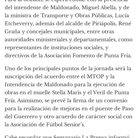
del intendente de Maldonado, Miguel Abella, y de
la ministra de Transporte y Obras Públicas, Lucía
Etcheverry, además del alcalde de Piriápolis, René
Graña y concejales municipales, entre otras
autoridades ministeriales y departamentales, como
representantes de instituciones sociales, y
directivos de la Asociación Fomento de Punta Fría.
Uno de los principales puntos de la jornada será la
suscripción del acuerdo entre el MTOP y la
Intendencia de Maldonado para la ejecución de
obras en el muelle Stella Maris y el Veril de Punta
Fría. Asimismo, se prevé la firma de un convenio
para la realización de mejoras en el puente de Paso
del Guerrero y otro acuerdo de carácter social con
la Asociación de Fútbol Senior’s.
Cabe recordar que Semanario La Prensa informó