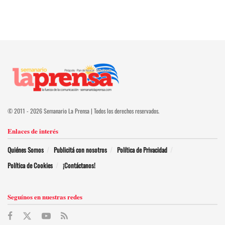
© 2011 - 2026 Semanario La Prensa | Todos los derechos reservados.
Enlaces de interés
Quiénes Somos
Publicitá con nosotros
Política de Privacidad
Política de Cookies
¡Contáctanos!
Seguínos en nuestras redes