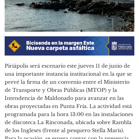
Piriápolis será escenario este jueves 11 de junio de
una importante instancia institucional en la que se
prevé la firma de un convenio entre el Ministerio
de Transporte y Obras Públicas (MTOP) y la
Intendencia de Maldonado para avanzar en las
obras proyectadas en Punta Fría. La actividad está
programada para la hora 13:00 en las instalaciones
de discoteca La Rinconada, ubicada sobre Rambla
de los Ingleses (frente al pesquero Stella Maris).
Para la ocasión, se espera contar con la presencia