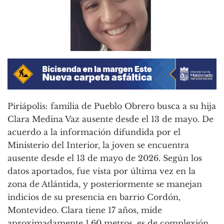
Piriápolis: familia de Pueblo Obrero busca a su hija
Clara Medina Vaz ausente desde el 13 de mayo. De
acuerdo a la información difundida por el
Ministerio del Interior, la joven se encuentra
ausente desde el 13 de mayo de 2026. Según los
datos aportados, fue vista por última vez en la
zona de Atlántida, y posteriormente se manejan
indicios de su presencia en barrio Cordón,
Montevideo. Clara tiene 17 años, mide
aproximadamente 1,60 metros, es de complexión