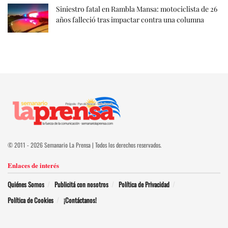
Siniestro fatal en Rambla Mansa: motociclista de 26
años falleció tras impactar contra una columna
© 2011 - 2026 Semanario La Prensa | Todos los derechos reservados.
Enlaces de interés
Quiénes Somos
Publicitá con nosotros
Política de Privacidad
Política de Cookies
¡Contáctanos!