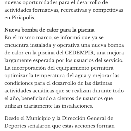
nuevas oportunidades para el desarrollo de
actividades formativas, recreativas y competitivas
en Piriápolis.
Nueva bomba de calor para la piscina
En el mismo marco, se informó que ya se
encuentra instalada y operativa una nueva bomba
de calor en la piscina del CEDEMPIR, una mejora
largamente esperada por los usuarios del servicio.
La incorporación del equipamiento permitirá
optimizar la temperatura del agua y mejorar las
condiciones para el desarrollo de las distintas
actividades acuáticas que se realizan durante todo
el año, beneficiando a cientos de usuarios que
utilizan diariamente las instalaciones.
Desde el Municipio y la Dirección General de
Deportes señalaron que estas acciones forman