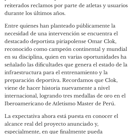
reiterados reclamos por parte de atletas y usuarios
durante los últimos años.
Entre quienes han planteado públicamente la
necesidad de una intervención se encuentra el
destacado deportista piriapolense Omar Clok,
reconocido como campeón continental y mundial
en su disciplina, quien en varias oportunidades ha
señalado las dificultades que genera el estado de la
infraestructura para el entrenamiento y la
preparación deportiva. Recordamos que Clok,
viene de hacer historia nuevamente a nivel
internacional, logrando tres medallas de oro en el
Iberoamericano de Atletismo Master de Perú.
La expectativa ahora está puesta en conocer el
alcance real del proyecto anunciado y,
especialmente, en que finalmente pueda