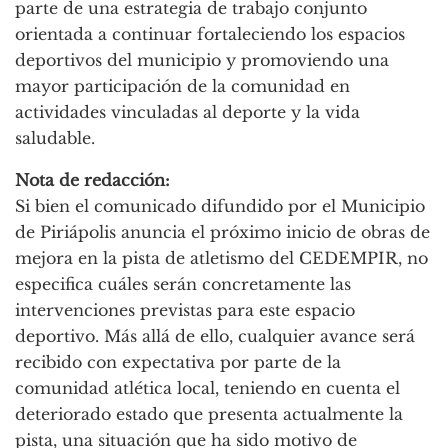
parte de una estrategia de trabajo conjunto
orientada a continuar fortaleciendo los espacios
deportivos del municipio y promoviendo una
mayor participación de la comunidad en
actividades vinculadas al deporte y la vida
saludable.
Nota de redacción:
Si bien el comunicado difundido por el Municipio
de Piriápolis anuncia el próximo inicio de obras de
mejora en la pista de atletismo del CEDEMPIR, no
especifica cuáles serán concretamente las
intervenciones previstas para este espacio
deportivo. Más allá de ello, cualquier avance será
recibido con expectativa por parte de la
comunidad atlética local, teniendo en cuenta el
deteriorado estado que presenta actualmente la
pista, una situación que ha sido motivo de