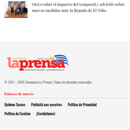
Orsi evaluó el impacto del temporal y advirtió sobre
nuevas medidas ante la llegada de El Niño
© 2011 - 2026 Semanario La Prensa | Todos los derechos reservados.
Enlaces de interés
Quiénes Somos
Publicitá con nosotros
Política de Privacidad
Política de Cookies
¡Contáctanos!