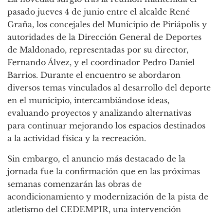
pasado jueves 4 de junio entre el alcalde René
Graña, los concejales del Municipio de Piriápolis y
autoridades de la Dirección General de Deportes
de Maldonado, representadas por su director,
Fernando Álvez, y el coordinador Pedro Daniel
Barrios. Durante el encuentro se abordaron
diversos temas vinculados al desarrollo del deporte
en el municipio, intercambiándose ideas,
evaluando proyectos y analizando alternativas
para continuar mejorando los espacios destinados
a la actividad física y la recreación.
Sin embargo, el anuncio más destacado de la
jornada fue la confirmación que en las próximas
semanas comenzarán las obras de
acondicionamiento y modernización de la pista de
atletismo del CEDEMPIR, una intervención