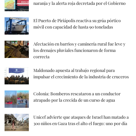
naranja y la alerta roja decretada por el Gobierno
El Puerto de Piriápolis reactiva su grúa pórtico
móvil con capacidad de hasta 90 toneladas
Afectación en barrios y caminería rural fue leve y
los drenajes pluviales funcionaron de forma
correcta
Maldonado apuesta al trabajo regional para
impulsar el crecimiento de la industria de cruceros
Colonia: Bomberos rescataron a un conductor
atrapado por la crecida de un curso de agua
Unicef advierte que ataques de Israel han matado a
300 niños en Gaza tras el alto el fuego: uno por día