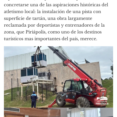
concretarse una de las aspiraciones históricas del
atletismo local: la instalación de una pista con
superficie de tartán, una obra largamente
reclamada por deportistas y entrenadores de la
zona, que Piriápolis, como uno de los destinos
turísticos mas importantes del país, merece.