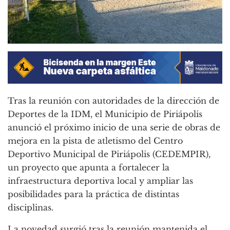
Tras la reunión con autoridades de la dirección de
Deportes de la IDM, el Municipio de Piriápolis
anunció el próximo inicio de una serie de obras de
mejora en la pista de atletismo del Centro
Deportivo Municipal de Piriápolis (CEDEMPIR),
un proyecto que apunta a fortalecer la
infraestructura deportiva local y ampliar las
posibilidades para la práctica de distintas
disciplinas.
La novedad surgió tras la reunión mantenida el