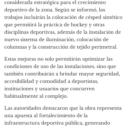
considerada estratégica para el crecimiento
deportivo de la zona. Según se informó, los
trabajos incluirán la colocación de césped sintético
que permitirá la práctica de hockey y otras
disciplinas deportivas, además de la instalación de
nuevo sistema de iluminación, colocación de
columnas y la construcción de tejido perimetral.
Estas mejoras no solo permitirán optimizar las
condiciones de uso de las instalaciones, sino que
también contribuirán a brindar mayor seguridad,
accesibilidad y comodidad a deportistas,
instituciones y usuarios que concurren
habitualmente al complejo.
Las autoridades destacaron que la obra representa
una apuesta al fortalecimiento de la
infraestructura deportiva pública, generando