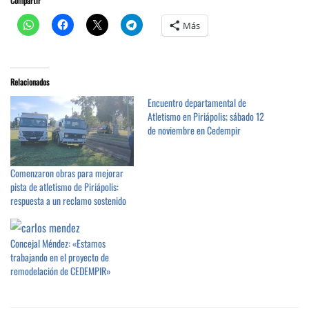
Compartir
Más
Relacionados
Encuentro departamental de
Atletismo en Piriápolis; sábado 12
de noviembre en Cedempir
Comenzaron obras para mejorar
pista de atletismo de Piriápolis:
respuesta a un reclamo sostenido
Concejal Méndez: «Estamos
trabajando en el proyecto de
remodelación de CEDEMPIR»