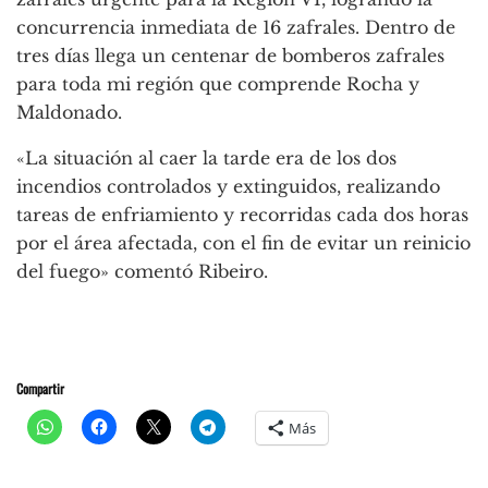
concurrencia inmediata de 16 zafrales. Dentro de
tres días llega un centenar de bomberos zafrales
para toda mi región que comprende Rocha y
Maldonado.
«La situación al caer la tarde era de los dos
incendios controlados y extinguidos, realizando
tareas de enfriamiento y recorridas cada dos horas
por el área afectada, con el fin de evitar un reinicio
del fuego» comentó Ribeiro.
Compartir
Más