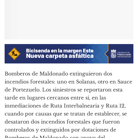
Bomberos de Maldonado extinguieron dos
incendios forestales: uno en Solanas, otro en Sauce
de Portezuelo. Los siniestros se reportaron esta
tarde en lugares cercanos entre sí, en las
inmediaciones de Ruta Interbalnearia y Ruta 12,
cuando por causas que se tratan de establecer, se
desataron dos incendios forestales que fueron
controlados y extinguidos por dotaciones de
Bomberos de Maldonado con apoyo del