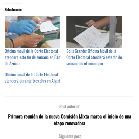
Relacionados
Oficina móvil de la Corte Electoral
Solís Grande: Oficina Móvil de la
atenderá este fin de semana en Pan
Corte Electoral atenderá este fin de
de Azúcar
semana en el municipio
Oficina móvil de la Corte Electoral
atenderá durante tres días en Aiguá
Post anterior
Primera reunión de la nueva Comisión Mixta marca el inicio de una
etapa renovadora
Siguiente post