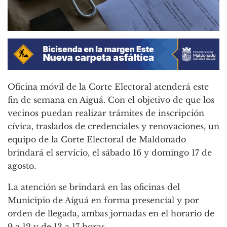
Oficina móvil de la Corte Electoral atenderá este
fin de semana en Aiguá. Con el objetivo de que los
vecinos puedan realizar trámites de inscripción
cívica, traslados de credenciales y renovaciones, un
equipo de la Corte Electoral de Maldonado
brindará el servicio, el sábado 16 y domingo 17 de
agosto.
La atención se brindará en las oficinas del
Municipio de Aiguá en forma presencial y por
orden de llegada, ambas jornadas en el horario de
9 a 12 y de 13 a 17 horas.