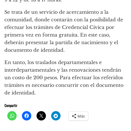
Se trata de un servicio de acercamiento a la
comunidad, donde contarán con la posibilidad de
efectuar los trámites de Credencial Cívica por
primera vez en forma gratuita. En este caso,
deberán presentar la partida de nacimiento y el
documento de identidad.
En tanto, los traslados departamentales e
interdepartamentales y las renovaciones tendrán
un costo de 200 pesos. Para efectuar los referidos
trámites es necesario concurrir con el documento
de identidad.
Compartir
Más