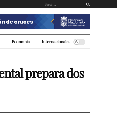
Economía
Internacionales
ental prepara dos