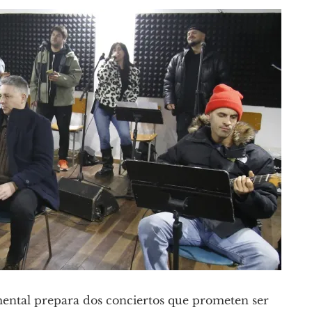
ental prepara dos conciertos que prometen ser