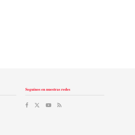
Seguínos en nuestras redes