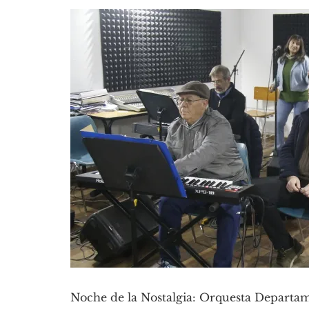
Noche de la Nostalgia: Orquesta Departam