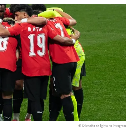
© Selección de Egipto en Instagram.