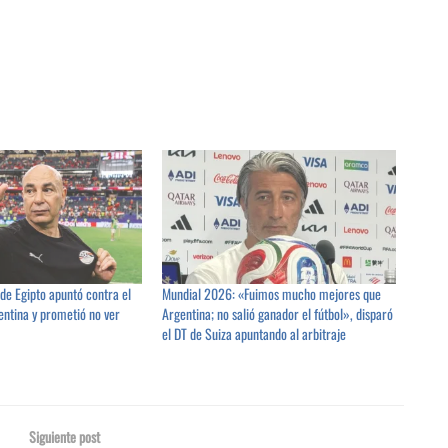
de Egipto apuntó contra el
Mundial 2026: «Fuimos mucho mejores que
entina y prometió no ver
Argentina; no salió ganador el fútbol», disparó
el DT de Suiza apuntando al arbitraje
Siguiente post