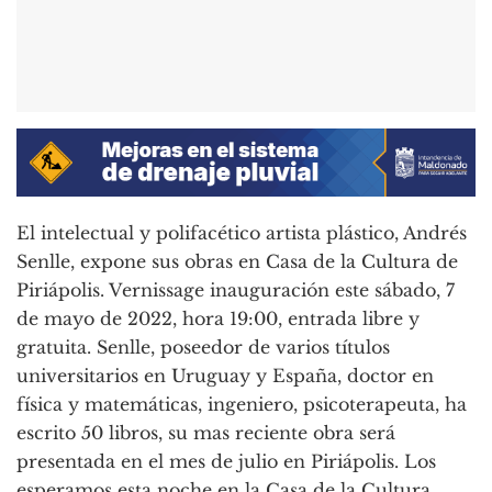
El intelectual y polifacético artista plástico, Andrés
Senlle, expone sus obras en Casa de la Cultura de
Piriápolis. Vernissage inauguración este sábado, 7
de mayo de 2022, hora 19:00, entrada libre y
gratuita. Senlle, poseedor de varios títulos
universitarios en Uruguay y España, doctor en
física y matemáticas, ingeniero, psicoterapeuta, ha
escrito 50 libros, su mas reciente obra será
presentada en el mes de julio en Piriápolis. Los
esperamos esta noche en la Casa de la Cultura.