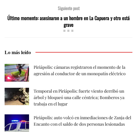
Siguiente post
Último momento: asesinaron a un hombre en La Capuera y otro está
grave
Lo más leído
Piriápolis: cámaras registraron el momento de la
agresión al conductor de un monopatín eléctrico
Temporal en Piriápolis: fuerte viento derribó un
árbol y bloqueó una calle céntrica; Bomberos ya
trabaja en el lugar
Piriápolis: auto volcó en inmediaciones de Zanja del
Encanto con el saldo de dos personas lesionadas