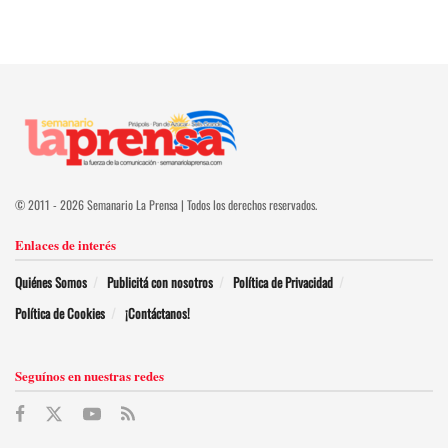
© 2011 - 2026 Semanario La Prensa | Todos los derechos reservados.
Enlaces de interés
Quiénes Somos
Publicitá con nosotros
Política de Privacidad
Política de Cookies
¡Contáctanos!
Seguínos en nuestras redes