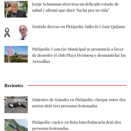
Jorge Schusman atraviesa un delicado estado de
salud y afirmó que dará “lucha por su vida”
Sentido deceso en Piriápolis: falleció César Quijano
Piriápolis: Concejo Municipal se pronunció a favor
de demoler el club Playa Hermosa y desmantelar las
Aerosillas
Recientes
Siniestro de tránsito en Piriápolis: choque entre dos
motos dejó tres personas lesionadas
Piriápolis: vuelco en Ruta Interbalnearia dejó dos
personas lesionadas