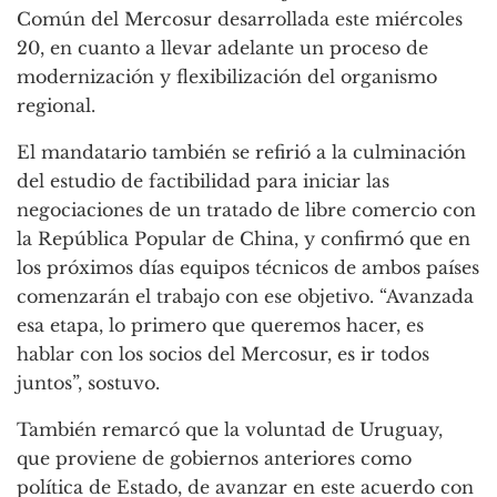
Común del Mercosur desarrollada este miércoles
20, en cuanto a llevar adelante un proceso de
modernización y flexibilización del organismo
regional.
El mandatario también se refirió a la culminación
del estudio de factibilidad para iniciar las
negociaciones de un tratado de libre comercio con
la República Popular de China, y confirmó que en
los próximos días equipos técnicos de ambos países
comenzarán el trabajo con ese objetivo. “Avanzada
esa etapa, lo primero que queremos hacer, es
hablar con los socios del Mercosur, es ir todos
juntos”, sostuvo.
También remarcó que la voluntad de Uruguay,
que proviene de gobiernos anteriores como
política de Estado, de avanzar en este acuerdo con