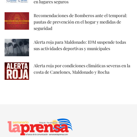
en lugares seguros
Recomendaciones de Bomberos ante el temporal:
pautas de prevención en el hogar y medidas de
seguridad
Alerta roja para Maldonado: IDM suspende todas
sus actividades deportivas y municipales
Alerta roja por condiciones climáticas severas en la
costa de Canelones, Maldonado y Rocha