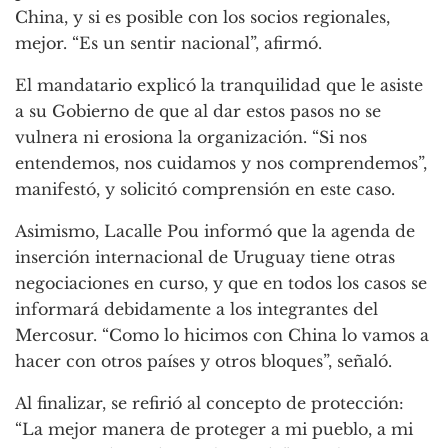
China, y si es posible con los socios regionales,
mejor. “Es un sentir nacional”, afirmó.
El mandatario explicó la tranquilidad que le asiste
a su Gobierno de que al dar estos pasos no se
vulnera ni erosiona la organización. “Si nos
entendemos, nos cuidamos y nos comprendemos”,
manifestó, y solicitó comprensión en este caso.
Asimismo, Lacalle Pou informó que la agenda de
inserción internacional de Uruguay tiene otras
negociaciones en curso, y que en todos los casos se
informará debidamente a los integrantes del
Mercosur. “Como lo hicimos con China lo vamos a
hacer con otros países y otros bloques”, señaló.
Al finalizar, se refirió al concepto de protección:
“La mejor manera de proteger a mi pueblo, a mi