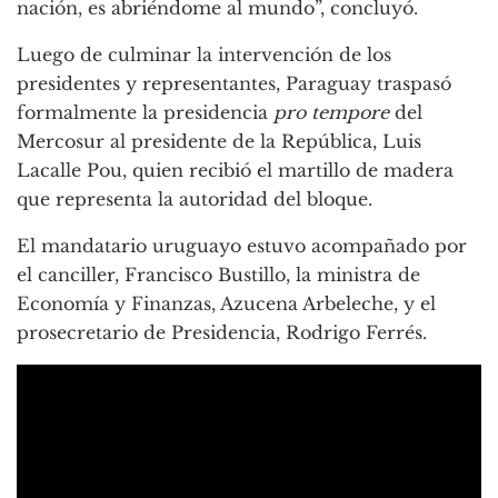
nación, es abriéndome al mundo”, concluyó.
Luego de culminar la intervención de los
presidentes y representantes, Paraguay traspasó
formalmente la presidencia
pro tempore
del
Mercosur al presidente de la República, Luis
Lacalle Pou, quien recibió el martillo de madera
que representa la autoridad del bloque.
El mandatario uruguayo estuvo acompañado por
el canciller, Francisco Bustillo, la ministra de
Economía y Finanzas, Azucena Arbeleche, y el
prosecretario de Presidencia, Rodrigo Ferrés.