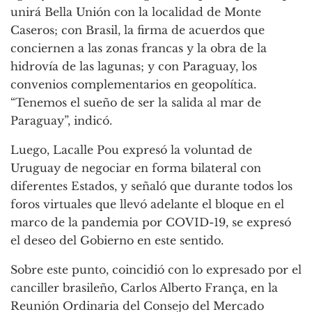
unirá Bella Unión con la localidad de Monte
Caseros; con Brasil, la firma de acuerdos que
conciernen a las zonas francas y la obra de la
hidrovía de las lagunas; y con Paraguay, los
convenios complementarios en geopolítica.
“Tenemos el sueño de ser la salida al mar de
Paraguay”, indicó.
Luego, Lacalle Pou expresó la voluntad de
Uruguay de negociar en forma bilateral con
diferentes Estados, y señaló que durante todos los
foros virtuales que llevó adelante el bloque en el
marco de la pandemia por COVID-19, se expresó
el deseo del Gobierno en este sentido.
Sobre este punto, coincidió con lo expresado por el
canciller brasileño, Carlos Alberto França, en la
Reunión Ordinaria del Consejo del Mercado