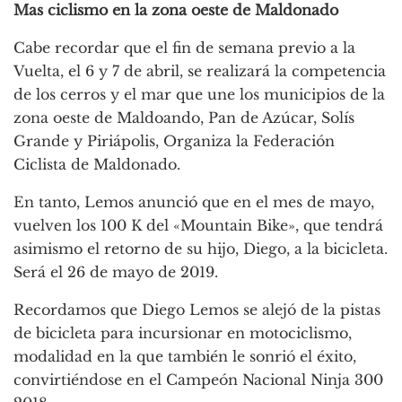
Mas ciclismo en la zona oeste de Maldonado
Cabe recordar que el fin de semana previo a la
Vuelta, el 6 y 7 de abril, se realizará la competencia
de los cerros y el mar que une los municipios de la
zona oeste de Maldoando, Pan de Azúcar, Solís
Grande y Piriápolis, Organiza la Federación
Ciclista de Maldonado.
En tanto, Lemos anunció que en el mes de mayo,
vuelven los 100 K del «Mountain Bike», que tendrá
asimismo el retorno de su hijo, Diego, a la bicicleta.
Será el 26 de mayo de 2019.
Recordamos que Diego Lemos se alejó de la pistas
de bicicleta para incursionar en motociclismo,
modalidad en la que también le sonrió el éxito,
convirtiéndose en el Campeón Nacional Ninja 300