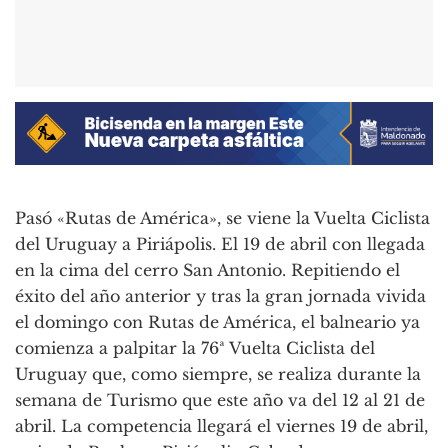
Pasó «Rutas de América», se viene la Vuelta Ciclista
del Uruguay a Piriápolis. El 19 de abril con llegada
en la cima del cerro San Antonio. Repitiendo el
éxito del año anterior y tras la gran jornada vivida
el domingo con Rutas de América, el balneario ya
comienza a palpitar la 76ª Vuelta Ciclista del
Uruguay que, como siempre, se realiza durante la
semana de Turismo que este año va del 12 al 21 de
abril. La competencia llegará el viernes 19 de abril,