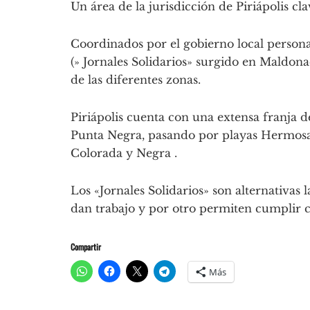
Un área de la jurisdicción de Piriápolis cla
Coordinados por el gobierno local person
(» Jornales Solidarios» surgido en Maldona
de las diferentes zonas.
Piriápolis cuenta con una extensa franja d
Punta Negra, pasando por playas Hermosa 
Colorada y Negra .
Los «Jornales Solidarios» son alternativas 
dan trabajo y por otro permiten cumplir c
Compartir
Más