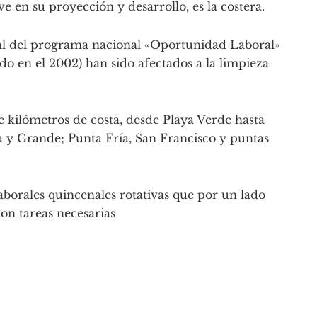
ve en su proyección y desarrollo, es la costera.
al del programa nacional «Oportunidad Laboral»
do en el 2002) han sido afectados a la limpieza
e kilómetros de costa, desde Playa Verde hasta
y Grande; Punta Fría, San Francisco y puntas
laborales quincenales rotativas que por un lado
on tareas necesarias