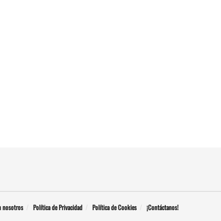
n nosotros
Política de Privacidad
Política de Cookies
¡Contáctanos!