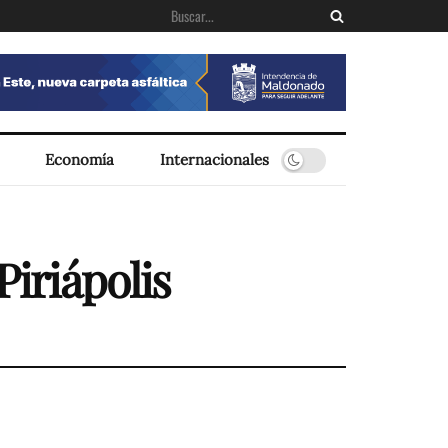
Economía
Internacionales
Piriápolis