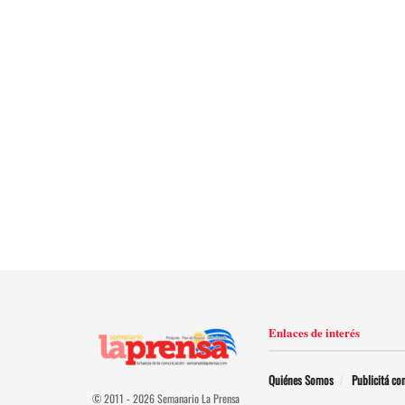
Enlaces de interés
Quiénes Somos
Publicitá co
© 2011 - 2026 Semanario La Prensa