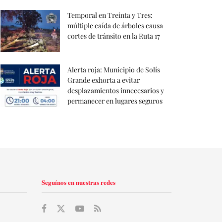
Temporal en Treinta y Tres:
múltiple caída de árboles causa
cortes de tránsito en la Ruta 17
Alerta roja: Municipio de Solís
Grande exhorta a evitar
desplazamientos innecesarios y
permanecer en lugares seguros
Seguínos en nuestras redes