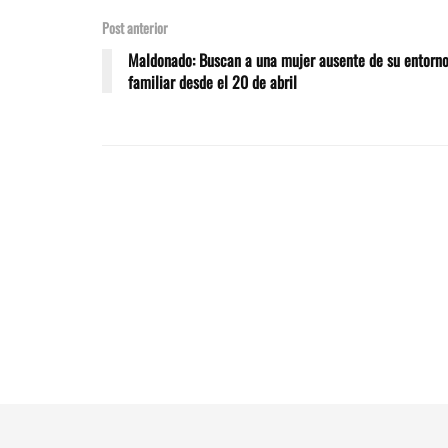
Post anterior
Maldonado: Buscan a una mujer ausente de su entorn
familiar desde el 20 de abril