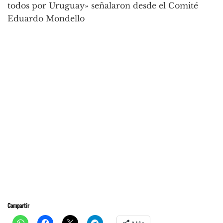
todos por Uruguay» señalaron desde el Comité
Eduardo Mondello
Compartir