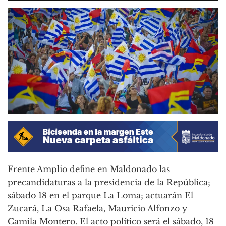
Frente Amplio define en Maldonado las
precandidaturas a la presidencia de la República;
sábado 18 en el parque La Loma; actuarán El
Zucará, La Osa Rafaela, Mauricio Alfonzo y
Camila Montero. El acto político será el sábado, 18