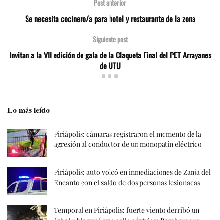
Post anterior
Se necesita cocinero/a para hotel y restaurante de la zona
Siguiente post
Invitan a la VII edición de gala de la Claqueta Final del PET Arrayanes
de UTU
Lo más leído
Piriápolis: cámaras registraron el momento de la
agresión al conductor de un monopatín eléctrico
Piriápolis: auto volcó en inmediaciones de Zanja del
Encanto con el saldo de dos personas lesionadas
Temporal en Piriápolis: fuerte viento derribó un