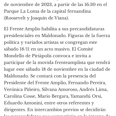
de noviembre de 2023, a partir de las 16:30 en el
Parque La Loma de la capital fernandina
(Roosevelt y Joaquín de Viana).
El Frente Amplio habilita a sus precandidaturas
presidenciales en Maldonado. Figuras de la fuerza
política y variados artistas se congregan este
sábado 18/11 en un acto masivo. El Comité
Mondello de Piriápolis convoca e invita a
participar de la movida frenteamplista que tendrá
lugar este sábado 18 de noviembre en la ciudad de
Maldonado. Se contará con la presencia del
Presidente del Frente Amplio, Fernando Pereira,
Verónica Piñeiro, Silvana Amoroso, Andrés Lima,
Carolina Cosse, Mario Bergara, Yamandú Orsi,
Eduardo Antonini, entre otros referentes y
dirigentes. En intercambios previos se decidirán