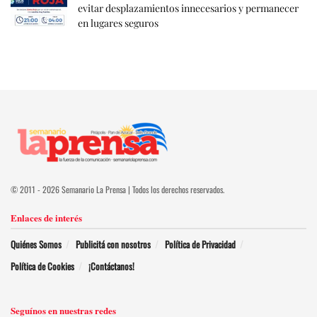
evitar desplazamientos innecesarios y permanecer
en lugares seguros
© 2011 - 2026 Semanario La Prensa | Todos los derechos reservados.
Enlaces de interés
Quiénes Somos
Publicitá con nosotros
Política de Privacidad
Política de Cookies
¡Contáctanos!
Seguínos en nuestras redes