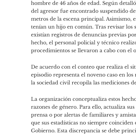
hombre de 46 años de edad. Según detalló e
del agresor fue encontrado suspendido de
metros de la escena principal. Asimismo, 
tenían un hijo en común. Tras revisar los 
existían registros de denuncias previas por
hecho, el personal policial y técnico realiz
procedimientos se llevaron a cabo con el ob
De acuerdo con el conteo que realiza el si
episodio representa el noveno caso en los
la sociedad civil recopila las mediciones 
La organización conceptualiza estos hech
razones de género. Para ello, actualiza sus
prensa o por alertas de familiares y amist
que sus estadísticas no siempre coinciden 
Gobierno. Esta discrepancia se debe princi