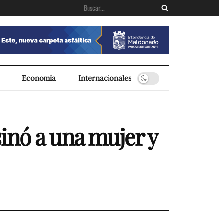
Economía
Internacionales
inó a una mujer y