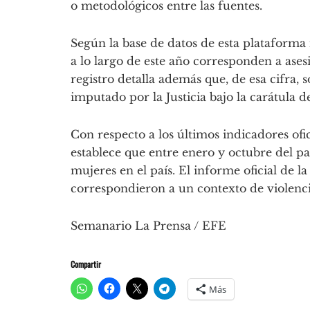
o metodológicos entre las fuentes.
Según la base de datos de esta plataforma 
a lo largo de este año corresponden a ases
registro detalla además que, de esa cifra, 
imputado por la Justicia bajo la carátula 
Con respecto a los últimos indicadores ofic
establece que entre enero y octubre del p
mujeres en el país. El informe oficial de l
correspondieron a un contexto de violenc
Semanario La Prensa / EFE
Compartir
Más