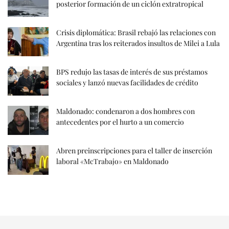
posterior formación de un ciclón extratropical
Crisis diplomática: Brasil rebajó las relaciones con
Argentina tras los reiterados insultos de Milei a Lula
BPS redujo las tasas de interés de sus préstamos
sociales y lanzó nuevas facilidades de crédito
Maldonado: condenaron a dos hombres con
antecedentes por el hurto a un comercio
Abren preinscripciones para el taller de inserción
laboral «McTrabajo» en Maldonado