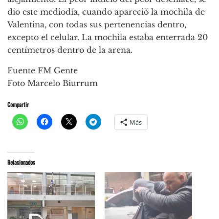
dio este mediodía, cuando apareció la mochila de
Valentina, con todas sus pertenencias dentro,
excepto el celular. La mochila estaba enterrada 20
centímetros dentro de la arena.
Fuente FM Gente
Foto Marcelo Biurrum
Compartir
Más
Relacionados