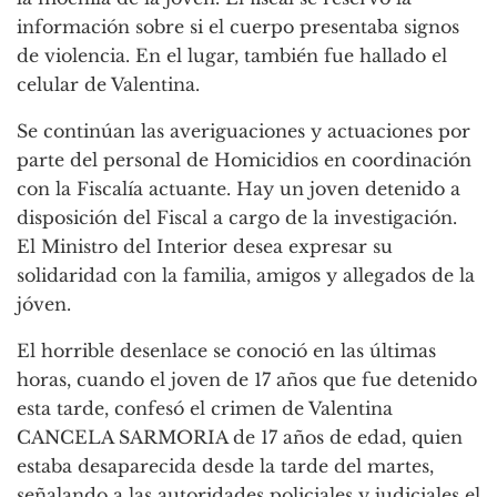
información sobre si el cuerpo presentaba signos
de violencia. En el lugar, también fue hallado el
celular de Valentina.
Se continúan las averiguaciones y actuaciones por
parte del personal de Homicidios en coordinación
con la Fiscalía actuante. Hay un joven detenido a
disposición del Fiscal a cargo de la investigación.
El Ministro del Interior desea expresar su
solidaridad con la familia, amigos y allegados de la
jóven.
El horrible desenlace se conoció en las últimas
horas, cuando el joven de 17 años que fue detenido
esta tarde, confesó el crimen de Valentina
CANCELA SARMORIA de 17 años de edad, quien
estaba desaparecida desde la tarde del martes,
señalando a las autoridades policiales y judiciales el