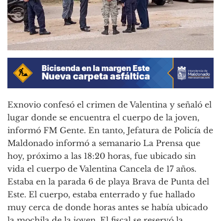
Exnovio confesó el crimen de Valentina y señaló el
lugar donde se encuentra el cuerpo de la joven,
informó FM Gente. En tanto, Jefatura de Policía de
Maldonado informó a semanario La Prensa que
hoy, próximo a las 18:20 horas, fue ubicado sin
vida el cuerpo de Valentina Cancela de 17 años.
Estaba en la parada 6 de playa Brava de Punta del
Este. El cuerpo, estaba enterrado y fue hallado
muy cerca de donde horas antes se había ubicado
la mochila de la joven. El fiscal se reservó la