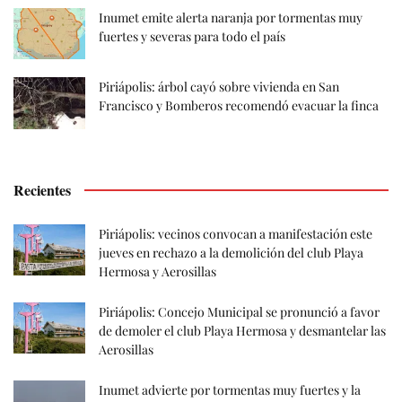
Inumet emite alerta naranja por tormentas muy
fuertes y severas para todo el país
Piriápolis: árbol cayó sobre vivienda en San
Francisco y Bomberos recomendó evacuar la finca
Recientes
Piriápolis: vecinos convocan a manifestación este
jueves en rechazo a la demolición del club Playa
Hermosa y Aerosillas
Piriápolis: Concejo Municipal se pronunció a favor
de demoler el club Playa Hermosa y desmantelar las
Aerosillas
Inumet advierte por tormentas muy fuertes y la