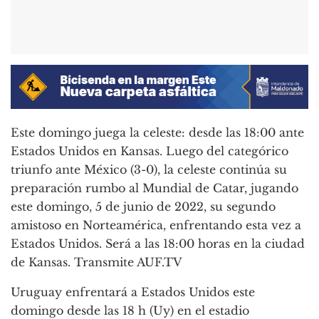
Este domingo juega la celeste: desde las 18:00 ante
Estados Unidos en Kansas. Luego del categórico
triunfo ante México (3-0), la celeste continúa su
preparación rumbo al Mundial de Catar, jugando
este domingo, 5 de junio de 2022, su segundo
amistoso en Norteamérica, enfrentando esta vez a
Estados Unidos. Será a las 18:00 horas en la ciudad
de Kansas. Transmite AUF.TV
Uruguay enfrentará a Estados Unidos este
domingo desde las 18 h (Uy) en el estadio