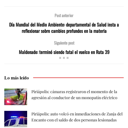
Post anterior
Día Mundial del Medio Ambiente: departamental de Salud insta a
reflexionar sobre cambios profundos en la materia
Siguiente post
Maldonado: terminó siendo fatal el vuelco en Ruta 39
Lo más leído
Piriápolis: cámaras registraron el momento de la
agresión al conductor de un monopatín eléctrico
Piriápolis: auto volcó en inmediaciones de Zanja del
Encanto con el saldo de dos personas lesionadas