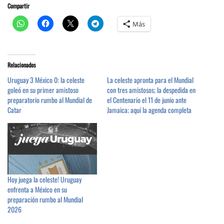
Compartir
Más
Relacionados
Uruguay 3 México 0: la celeste
La celeste apronta para el Mundial
goleó en su primer amistoso
con tres amistosos; la despedida en
preparatorio rumbo al Mundial de
el Centenario el 11 de junio ante
Catar
Jamaica; aquí la agenda completa
Hoy juega la celeste! Uruguay
enfrenta a México en su
preparación rumbo al Mundial
2026