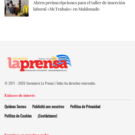
Abren preinscripciones para el taller de inserción
laboral «McTrabajo» en Maldonado
© 2011 - 2026 Semanario La Prensa | Todos los derechos reservados.
Enlaces de interés
Quiénes Somos
Publicitá con nosotros
Política de Privacidad
Política de Cookies
¡Contáctanos!
Seguínos en nuestras redes