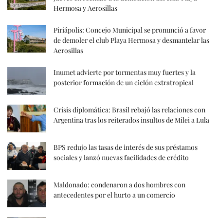
Hermosa y Aerosillas
Piriápolis: Concejo Municipal se pronunció a favor
de demoler el club Playa Hermosa y desmantelar las
Aerosillas
Inumet advierte por tormentas muy fuertes y la
posterior formación de un ciclón extratropical
Crisis diplomática: Brasil rebajó las relaciones con
Argentina tras los reiterados insultos de Milei a Lula
BPS redujo las tasas de interés de sus préstamos
sociales y lanzó nuevas facilidades de crédito
Maldonado: condenaron a dos hombres con
antecedentes por el hurto a un comercio