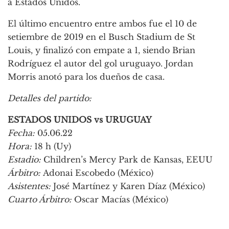
a Estados Unidos.
El último encuentro entre ambos fue el 10 de
setiembre de 2019 en el Busch Stadium de St
Louis, y finalizó con empate a 1, siendo Brian
Rodríguez el autor del gol uruguayo. Jordan
Morris anotó para los dueños de casa.
Detalles del partido:
ESTADOS UNIDOS vs URUGUAY
Fecha:
05.06.22
Hora:
18 h (Uy)
Estadio:
Children’s Mercy Park de Kansas, EEUU
Árbitro:
Adonai Escobedo (México)
Asistentes:
José Martínez y Karen Díaz (México)
Cuarto Árbitro:
Oscar Macías (México)