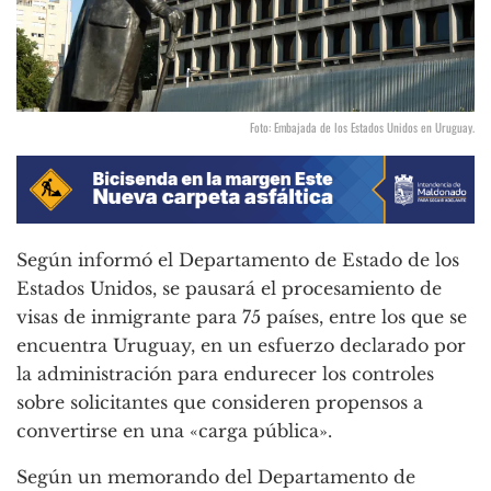
Foto: Embajada de los Estados Unidos en Uruguay.
Según informó el Departamento de Estado de los
Estados Unidos, se pausará el procesamiento de
visas de inmigrante para 75 países, entre los que se
encuentra Uruguay, en un esfuerzo declarado por
la administración para endurecer los controles
sobre solicitantes que consideren propensos a
convertirse en una «carga pública».
Según un memorando del Departamento de