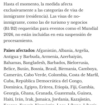
Hasta el momento, la medida afecta
exclusivamente a las categorías de visa de
inmigrante (residencia). Las visas de no-
inmigrante, como las de turismo y negocios
(B1/B2) requeridas para eventos como el Mundial
2026, no están incluidas en esta suspensión de
procesamiento.
Países afectados:
Afganistán, Albania, Argelia,
Antigua y Barbuda, Armenia, Azerbaiyán,
Bahamas, Bangladesh, Barbados, Bielorrusia,
Belice, Bután, Bosnia, Brasil, Birmania, Camboya,
Camerún, Cabo Verde, Colombia, Costa de Marfil,
Cuba, República Democrática del Congo,
Dominica, Egipto, Eritrea, Etiopía, Fiji, Gambia,
Georgia, Ghana, Granada, Guatemala, Guinea,
Haití, Irán, Irak, Jamaica, Jordania, Kazajistán,