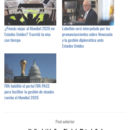
¿Pensás viajar al Mundial 2026 en
Lubetkin será interpelado por los
Estados Unidos? Tramitá tu visa
pronunciamientos sobre Venezuela
con tiempo
y la gestión diplomática ante
Estados Unidos
FIFA habilitó el portal FIFA PASS
para facilitar la gestión de visados
rumbo al Mundial 2026
Post anterior