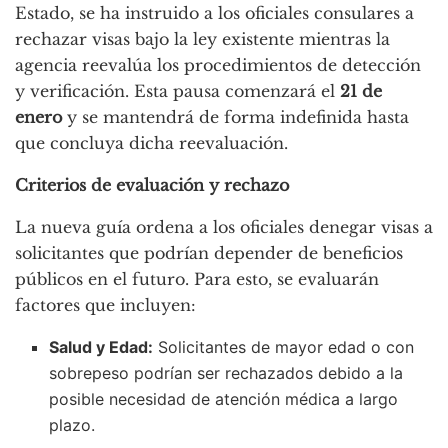
Estado, se ha instruido a los oficiales consulares a
rechazar visas bajo la ley existente mientras la
agencia reevalúa los procedimientos de detección
y verificación. Esta pausa comenzará el
21 de
enero
y se mantendrá de forma indefinida hasta
que concluya dicha reevaluación.
Criterios de evaluación y rechazo
La nueva guía ordena a los oficiales denegar visas a
solicitantes que podrían depender de beneficios
públicos en el futuro. Para esto, se evaluarán
factores que incluyen:
Salud y Edad:
Solicitantes de mayor edad o con
sobrepeso podrían ser rechazados debido a la
posible necesidad de atención médica a largo
plazo.