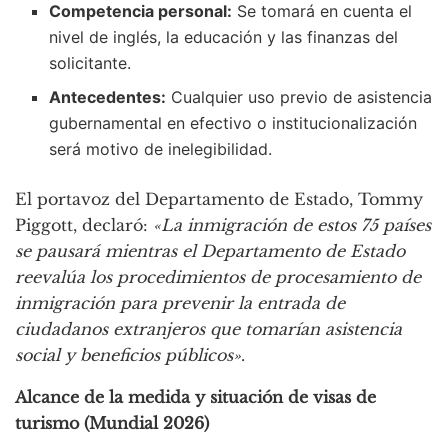
Competencia personal:
Se tomará en cuenta el
nivel de inglés, la educación y las finanzas del
solicitante.
Antecedentes:
Cualquier uso previo de asistencia
gubernamental en efectivo o institucionalización
será motivo de inelegibilidad.
El portavoz del Departamento de Estado, Tommy
Piggott, declaró:
«La inmigración de estos 75 países
se pausará mientras el Departamento de Estado
reevalúa los procedimientos de procesamiento de
inmigración para prevenir la entrada de
ciudadanos extranjeros que tomarían asistencia
social y beneficios públicos»
.
Alcance de la medida y situación de visas de
turismo (Mundial 2026)