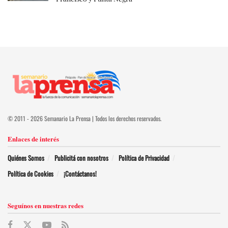
© 2011 - 2026 Semanario La Prensa | Todos los derechos reservados.
Enlaces de interés
Quiénes Somos
Publicitá con nosotros
Política de Privacidad
Política de Cookies
¡Contáctanos!
Seguínos en nuestras redes