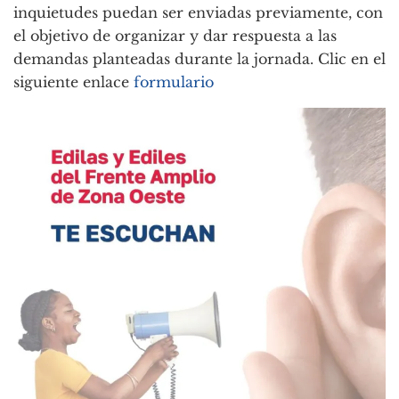
inquietudes puedan ser enviadas previamente, con
el objetivo de organizar y dar respuesta a las
demandas planteadas durante la jornada. Clic en el
siguiente enlace
formulario