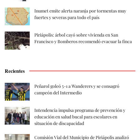
Inumet emite alerta naranja por tormentas muy
fuertes y severas para todo el país
Piriápolis: árbol cayó sobre vivienda en San
Francisco y Bomberos recomendó evacuar la finca
Recientes
Peñarol goleó 5-1 a Wanderers y se consagró
campeón del Intermedio
Intendencia impulsa programa de prevención y
educación en salud bucal para escolares en
situación de discapacidad
Comisión Vial del Municipio de Piriápolis analizó