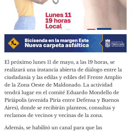
El próximo lunes 11 de mayo, a las 19 horas, se
realizará una instancia abierta de diálogo entre la
ciudadanía y las edilas y ediles del Frente Amplio
de la Zona Oeste de Maldonado. La actividad
tendrá lugar en el comité Eduardo Mondello de
Piriápolis (avenida Piria entre Defensa y Buenos
Aires), donde se recibirán planteos, consultas y
reclamos de vecinos y vecinas de la zona.
Además, se habilitó un canal para que las