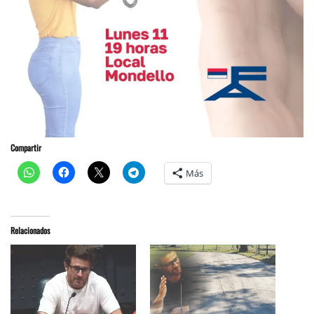
Compartir
Más
Relacionados