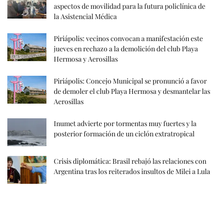
aspectos de movilidad para la futura policlínica de
la Asistencial Médica
Piriápolis: vecinos convocan a manifestación este
jueves en rechazo a la demolición del club Playa
Hermosa y Aerosillas
Piriápolis: Concejo Municipal se pronunció a favor
de demoler el club Playa Hermosa y desmantelar las
Aerosillas
Inumet advierte por tormentas muy fuertes y la
posterior formación de un ciclón extratropical
Crisis diplomática: Brasil rebajó las relaciones con
Argentina tras los reiterados insultos de Milei a Lula