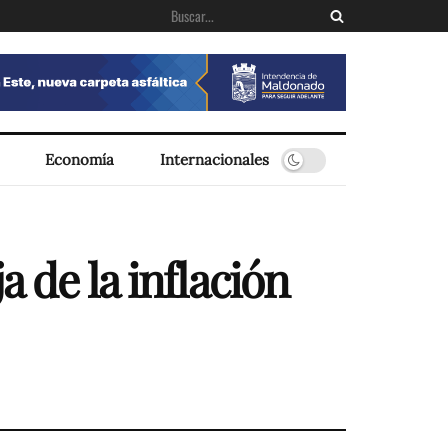
Economía
Internacionales
 de la inflación