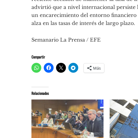
advirtió que a nivel internacional persiste
un encarecimiento del entorno financiero
alza en las tasas de interés de largo plazo.
Semanario La Prensa / EFE
Compartir
Más
Relacionados