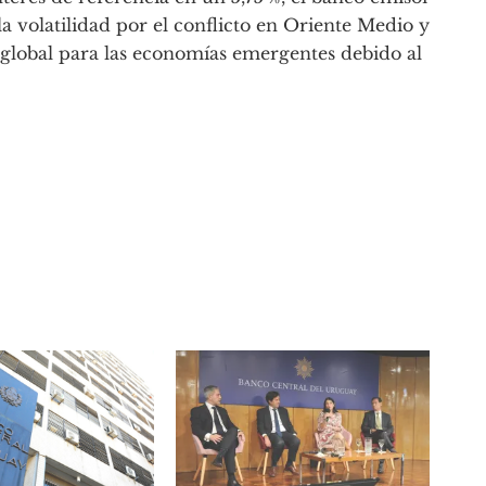
 la volatilidad por el conflicto en Oriente Medio y
 global para las economías emergentes debido al