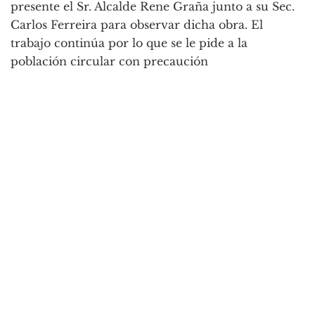
presente el Sr. Alcalde Rene Graña junto a su Sec.
Carlos Ferreira para observar dicha obra. El
trabajo continúa por lo que se le pide a la
población circular con precaución