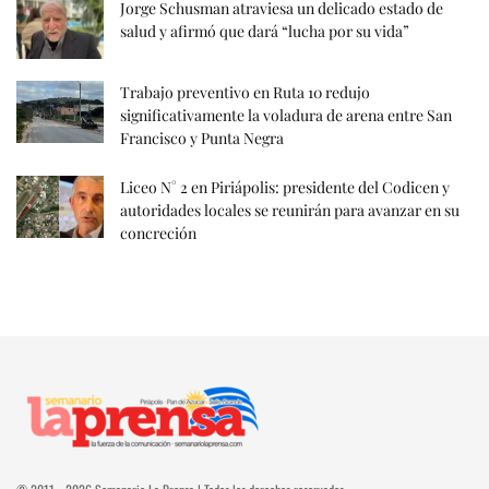
Jorge Schusman atraviesa un delicado estado de
salud y afirmó que dará “lucha por su vida”
Trabajo preventivo en Ruta 10 redujo
significativamente la voladura de arena entre San
Francisco y Punta Negra
Liceo N° 2 en Piriápolis: presidente del Codicen y
autoridades locales se reunirán para avanzar en su
concreción