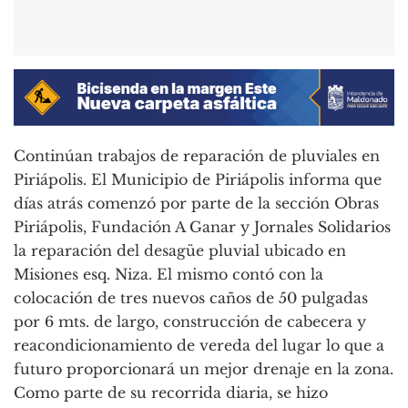
Continúan trabajos de reparación de pluviales en
Piriápolis. El Municipio de Piriápolis informa que
días atrás comenzó por parte de la sección Obras
Piriápolis, Fundación A Ganar y Jornales Solidarios
la reparación del desagüe pluvial ubicado en
Misiones esq. Niza. El mismo contó con la
colocación de tres nuevos caños de 50 pulgadas
por 6 mts. de largo, construcción de cabecera y
reacondicionamiento de vereda del lugar lo que a
futuro proporcionará un mejor drenaje en la zona.
Como parte de su recorrida diaria, se hizo