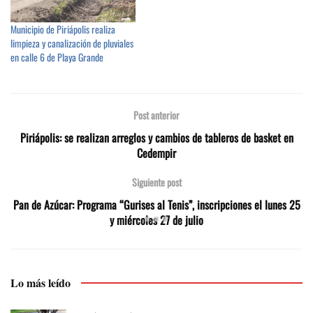
Municipio de Piriápolis realiza
limpieza y canalización de pluviales
en calle 6 de Playa Grande
Post anterior
Piriápolis: se realizan arreglos y cambios de tableros de basket en
Cedempir
Siguiente post
Pan de Azúcar: Programa “Gurises al Tenis”, inscripciones el lunes 25
y miércoles 27 de julio
Lo más leído