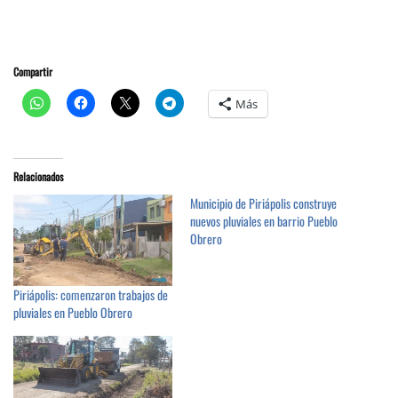
Compartir
Más
Relacionados
Municipio de Piriápolis construye
nuevos pluviales en barrio Pueblo
Obrero
Piriápolis: comenzaron trabajos de
pluviales en Pueblo Obrero