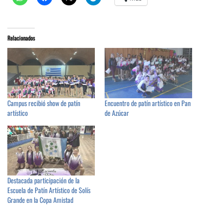
Relacionados
Campus recibió show de patín
Encuentro de patín artístico en Pan
artístico
de Azúcar
Destacada participación de la
Escuela de Patín Artístico de Solís
Grande en la Copa Amistad