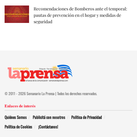
Recomendaciones de Bomberos ante el temporal:
pautas de prevención en el hogar y medidas de
seguridad
© 2011 - 2026 Semanario La Prensa | Todos los derechos reservados.
Enlaces de interés
Quiénes Somos
Publicitá con nosotros
Política de Privacidad
Política de Cookies
¡Contáctanos!