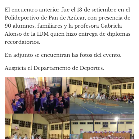
El encuentro anterior fue el 13 de setiembre en el
Polideportivo de Pan de Azúcar, con presencia de
90 alumnos, familiares y la profesora Gabriela
Alonso de la IDM quien hizo entrega de diplomas
recordatorios.
En adjunto se encuentran las fotos del evento.
Auspicia el Departamento de Deportes.