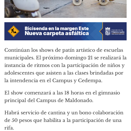
Continúan los shows de patín artístico de escuelas
municipales. El próximo domingo 21 se realizará la
instancia de ritmos con la participación de niños y
adolescentes que asisten a las clases brindadas por
la intendencia en el Campus y Cedempa.
El show comenzará a las 18 horas en el gimnasio
principal del Campus de Maldonado.
Habrá servicio de cantina y un bono colaboración
de 50 pesos que habilita a la participación de una
rifa.