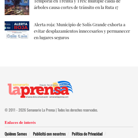
Temporal en Treinta y Tres: múltiple caída de
árboles causa cortes de tránsito en la Ruta 17
Alerta roja: Municipio de Solís Grande exhorta a
evitar desplazamientos innecesarios y permanecer
en lugares seguros
© 2011 - 2026 Semanario La Prensa | Todos los derechos reservados.
Enlaces de interés
Quiénes Somos
Publicitá con nosotros
Política de Privacidad