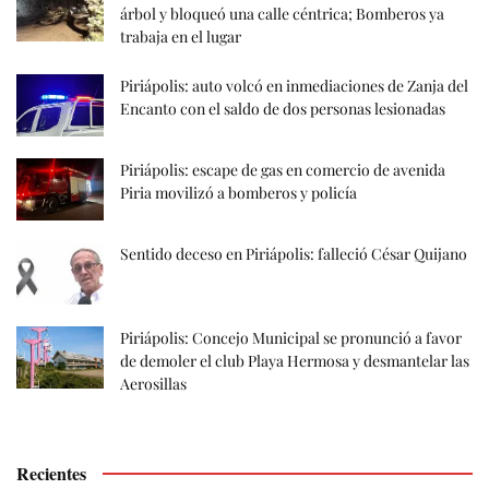
árbol y bloqueó una calle céntrica; Bomberos ya
trabaja en el lugar
Piriápolis: auto volcó en inmediaciones de Zanja del
Encanto con el saldo de dos personas lesionadas
Piriápolis: escape de gas en comercio de avenida
Piria movilizó a bomberos y policía
Sentido deceso en Piriápolis: falleció César Quijano
Piriápolis: Concejo Municipal se pronunció a favor
de demoler el club Playa Hermosa y desmantelar las
Aerosillas
Recientes