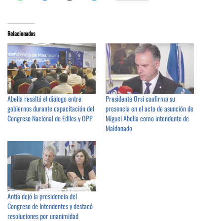
Relacionados
Abella resaltó el diálogo entre
Presidente Orsi confirma su
gobiernos durante capacitación del
presencia en el acto de asunción de
Congreso Nacional de Ediles y OPP
Miguel Abella como intendente de
Maldonado
Antía dejó la presidencia del
Congreso de Intendentes y destacó
resoluciones por unanimidad