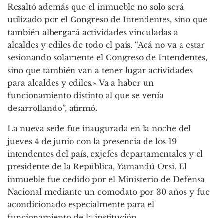
Resaltó además que el inmueble no solo será
utilizado por el Congreso de Intendentes, sino que
también albergará actividades vinculadas a
alcaldes y ediles de todo el país. “Acá no va a estar
sesionando solamente el Congreso de Intendentes,
sino que también van a tener lugar actividades
para alcaldes y ediles.» Va a haber un
funcionamiento distinto al que se venía
desarrollando”, afirmó.
La nueva sede fue inaugurada en la noche del
jueves 4 de junio con la presencia de los 19
intendentes del país, exjefes departamentales y el
presidente de la República, Yamandú Orsi. El
inmueble fue cedido por el Ministerio de Defensa
Nacional mediante un comodato por 30 años y fue
acondicionado especialmente para el
funcionamiento de la institución.