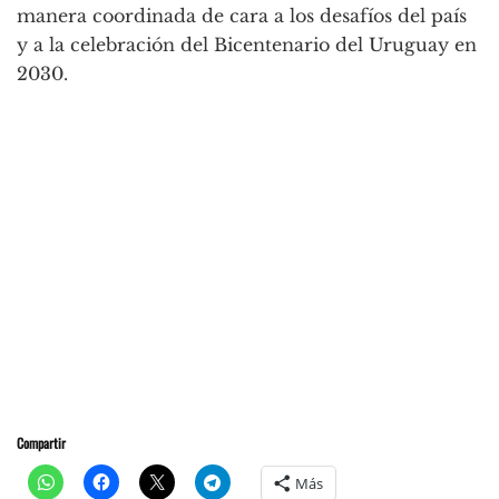
manera coordinada de cara a los desafíos del país
y a la celebración del Bicentenario del Uruguay en
2030.
Compartir
Más