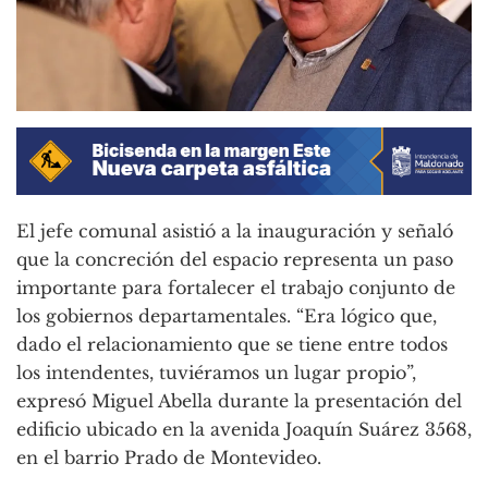
El jefe comunal asistió a la inauguración y señaló
que la concreción del espacio representa un paso
importante para fortalecer el trabajo conjunto de
los gobiernos departamentales. “Era lógico que,
dado el relacionamiento que se tiene entre todos
los intendentes, tuviéramos un lugar propio”,
expresó Miguel Abella durante la presentación del
edificio ubicado en la avenida Joaquín Suárez 3568,
en el barrio Prado de Montevideo.