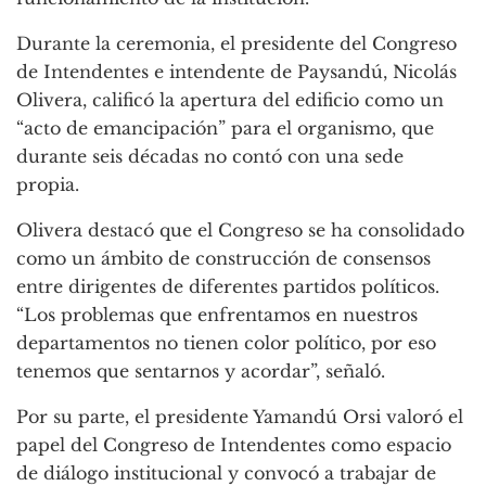
Durante la ceremonia, el presidente del Congreso
de Intendentes e intendente de Paysandú, Nicolás
Olivera, calificó la apertura del edificio como un
“acto de emancipación” para el organismo, que
durante seis décadas no contó con una sede
propia.
Olivera destacó que el Congreso se ha consolidado
como un ámbito de construcción de consensos
entre dirigentes de diferentes partidos políticos.
“Los problemas que enfrentamos en nuestros
departamentos no tienen color político, por eso
tenemos que sentarnos y acordar”, señaló.
Por su parte, el presidente Yamandú Orsi valoró el
papel del Congreso de Intendentes como espacio
de diálogo institucional y convocó a trabajar de