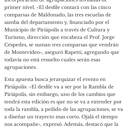
primer nivel. «El desfile contará con las cinco
comparsas de Maldonado, las tres escuelas de
samba del departamento y, financiado por el
Municipio de Piriápolis a través de Cultura y
Turismo, dirección que encabeza el Prof. Jorge
Céspedes, se suman tres comparsas que vendrán
de Montevideo», aseguró Rapetti, agregando que
todavía no está resuelto cuales serán esas
agrupaciones.
Esta apuesta busca jerarquizar el evento en
Piriápolis: «El desfile va a ser por la Rambla de
Piriápolis, sin embargo, uno de los cambios que
tendrá esta edición es que no se va a extender por
toda la rambla, a pedido de las agrupaciones, se va
a diseñar un trayecto mas corto. Ojalá el tiempo
nos acompañe», expresó. Además, destacó que la