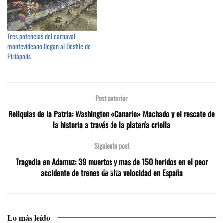
Tres potencias del carnaval
montevideano llegan al Desfile de
Piriápolis
Post anterior
Reliquias de la Patria: Washington «Canario» Machado y el rescate de
la historia a través de la platería criolla
Siguiente post
Tragedia en Adamuz: 39 muertos y mas de 150 heridos en el peor
accidente de trenes de alta velocidad en España
Lo más leído