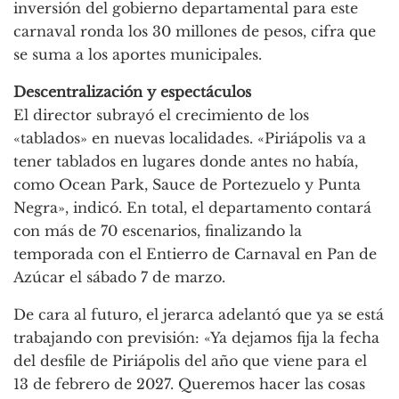
inversión del gobierno departamental para este
carnaval ronda los 30 millones de pesos, cifra que
se suma a los aportes municipales.
Descentralización y espectáculos
El director subrayó el crecimiento de los
«tablados» en nuevas localidades. «Piriápolis va a
tener tablados en lugares donde antes no había,
como Ocean Park, Sauce de Portezuelo y Punta
Negra», indicó. En total, el departamento contará
con más de 70 escenarios, finalizando la
temporada con el Entierro de Carnaval en Pan de
Azúcar el sábado 7 de marzo.
De cara al futuro, el jerarca adelantó que ya se está
trabajando con previsión: «Ya dejamos fija la fecha
del desfile de Piriápolis del año que viene para el
13 de febrero de 2027. Queremos hacer las cosas