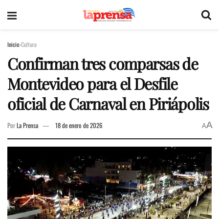
Inicio
Cultura
Confirman tres comparsas de
Montevideo para el Desfile
oficial de Carnaval en Piriápolis
A
Por
La Prensa
18 de enero de 2026
A