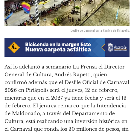
Desfile de Carnaval en la Rambla de Piriápolis.
Así lo adelantó a semanario La Prensa el Director
General de Cultura, Andrés Rapetti, quien
confirmó además que el Desfile Oficial de Carnaval
2026 en Piriápolis será el jueves, 12 de febrero,
mientras que en el 2027 ya tiene fecha y será el 13
de febrero. El jerarca remarcó que la Intendencia
de Maldonado, a través del Departamento de
Cultura, está realizando una inversión histórica en
el Carnaval que ronda los 30 millones de pesos, sin