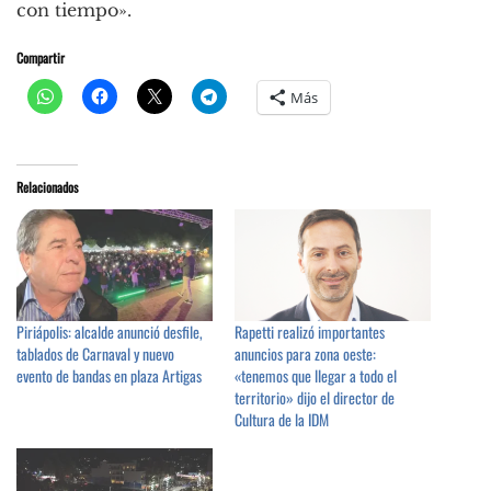
con tiempo».
Compartir
Más
Relacionados
Piriápolis: alcalde anunció desfile,
Rapetti realizó importantes
tablados de Carnaval y nuevo
anuncios para zona oeste:
evento de bandas en plaza Artigas
«tenemos que llegar a todo el
territorio» dijo el director de
Cultura de la IDM