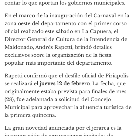
contar lo que aportan los gobiernos municipales.
En el marco de la inauguración del Carnaval en la
zona oeste del departamento con el primer corso
oficial realizado este sábado en La Capuera, el
Director General de Cultura de la Intendencia de
Maldonado, Andrés Rapetti, brindó detalles
exclusivos sobre la organización de la fiesta
popular más importante del departamento.
Rapetti confirmó que el desfile oficial de Piriápolis
se realizará el
jueves 12 de febrero
. La fecha, que
originalmente estaba prevista para finales de mes
(28), fue adelantada a solicitud del Concejo
Municipal para aprovechar la afluencia turística de
la primera quincena.
La gran novedad anunciada por el jerarca es la
incorporación de agrupaciones invitadas de