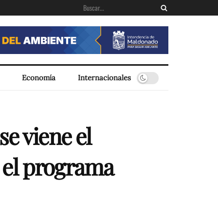
Economía
Internacionales
e viene el
 el programa