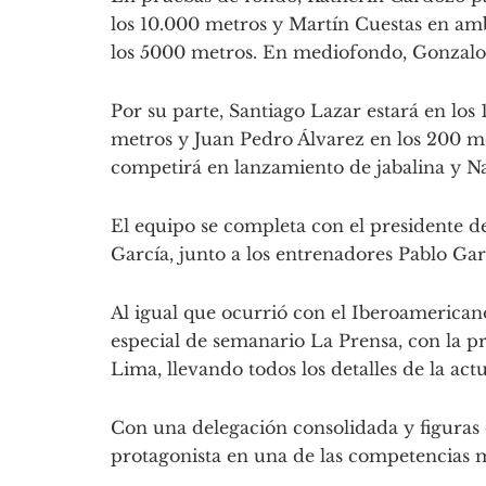
los 10.000 metros y Martín Cuestas en am
los 5000 metros. En mediofondo, Gonzalo 
Por su parte, Santiago Lazar estará en los
metros y Juan Pedro Álvarez en los 200 m
competirá en lanzamiento de jabalina y Na
El equipo se completa con el presidente d
García, junto a los entrenadores Pablo G
Al igual que ocurrió con el Iberoamerican
especial de semanario La Prensa, con la pr
Lima, llevando todos los detalles de la act
Con una delegación consolidada y figuras
protagonista en una de las competencias m