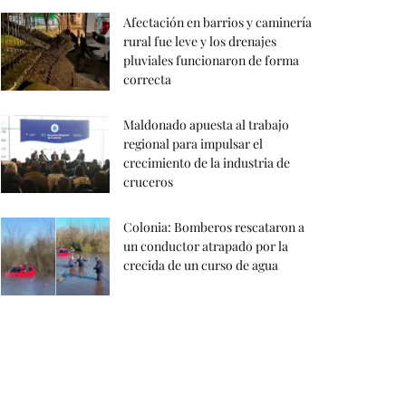
Afectación en barrios y caminería
rural fue leve y los drenajes
pluviales funcionaron de forma
correcta
Maldonado apuesta al trabajo
regional para impulsar el
crecimiento de la industria de
cruceros
Colonia: Bomberos rescataron a
un conductor atrapado por la
crecida de un curso de agua