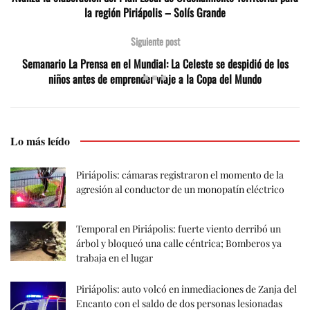
la región Piriápolis – Solís Grande
Siguiente post
Semanario La Prensa en el Mundial: La Celeste se despidió de los
niños antes de emprender viaje a la Copa del Mundo
Lo más leído
Piriápolis: cámaras registraron el momento de la
agresión al conductor de un monopatín eléctrico
Temporal en Piriápolis: fuerte viento derribó un
árbol y bloqueó una calle céntrica; Bomberos ya
trabaja en el lugar
Piriápolis: auto volcó en inmediaciones de Zanja del
Encanto con el saldo de dos personas lesionadas