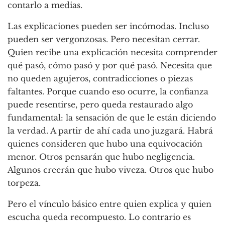
contarlo a medias.
Las explicaciones pueden ser incómodas. Incluso
pueden ser vergonzosas. Pero necesitan cerrar.
Quien recibe una explicación necesita comprender
qué pasó, cómo pasó y por qué pasó. Necesita que
no queden agujeros, contradicciones o piezas
faltantes. Porque cuando eso ocurre, la confianza
puede resentirse, pero queda restaurado algo
fundamental: la sensación de que le están diciendo
la verdad. A partir de ahí cada uno juzgará. Habrá
quienes consideren que hubo una equivocación
menor. Otros pensarán que hubo negligencia.
Algunos creerán que hubo viveza. Otros que hubo
torpeza.
Pero el vínculo básico entre quien explica y quien
escucha queda recompuesto. Lo contrario es