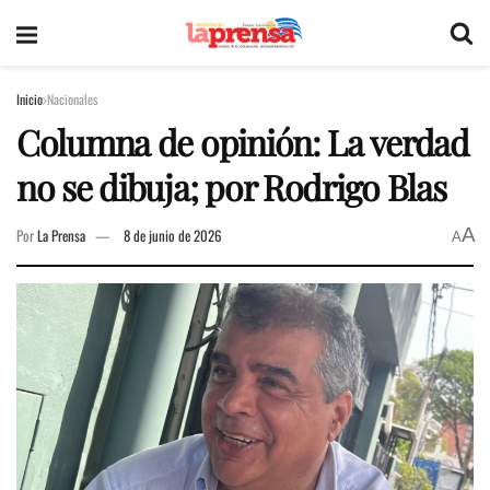
Inicio
Nacionales
Columna de opinión: La verdad
no se dibuja; por Rodrigo Blas
A
Por
La Prensa
8 de junio de 2026
A