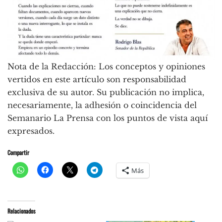
Nota de la Redacción: Los conceptos y opiniones
vertidos en este artículo son responsabilidad
exclusiva de su autor. Su publicación no implica,
necesariamente, la adhesión o coincidencia del
Semanario La Prensa con los puntos de vista aquí
expresados.
Compartir
Más
Relacionados