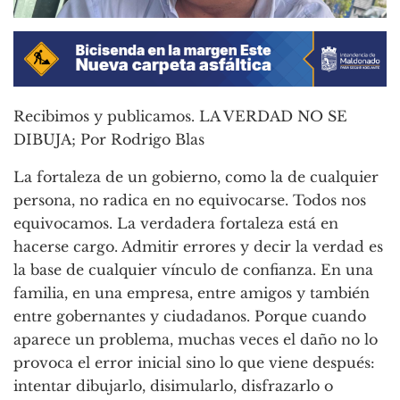
Recibimos y publicamos. LA VERDAD NO SE
DIBUJA; Por Rodrigo Blas
La fortaleza de un gobierno, como la de cualquier
persona, no radica en no equivocarse. Todos nos
equivocamos. La verdadera fortaleza está en
hacerse cargo. Admitir errores y decir la verdad es
la base de cualquier vínculo de confianza. En una
familia, en una empresa, entre amigos y también
entre gobernantes y ciudadanos. Porque cuando
aparece un problema, muchas veces el daño no lo
provoca el error inicial sino lo que viene después:
intentar dibujarlo, disimularlo, disfrazarlo o