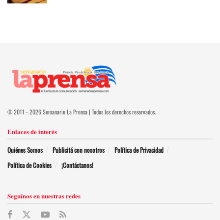
© 2011 - 2026 Semanario La Prensa | Todos los derechos reservados.
Enlaces de interés
Quiénes Somos
Publicitá con nosotros
Política de Privacidad
Política de Cookies
¡Contáctanos!
Seguínos en nuestras redes