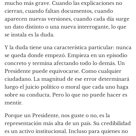
mucho más grave. Cuando las explicaciones no
cierran, cuando faltan documentos, cuando
aparecen nuevas versiones, cuando cada día surge
un dato distinto o una nueva interrogante, lo que
se instala es la duda.
Y la duda tiene una característica particular: nunca
se queda donde empezó. Empieza en un episodio
concreto y termina afectando todo lo demás. Un
Presidente puede equivocarse. Como cualquier
ciudadano. La magnitud de ese error determinará
luego el juicio político o moral que cada uno haga
sobre su conducta. Pero lo que no puede hacer es
mentir.
Porque un Presidente, nos guste o no, es la
representación más alta de un país. Su credibilidad
es un activo institucional. Incluso para quienes no