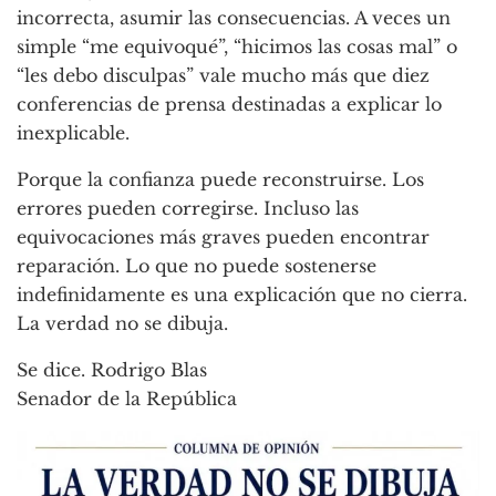
incorrecta, asumir las consecuencias. A veces un
simple “me equivoqué”, “hicimos las cosas mal” o
“les debo disculpas” vale mucho más que diez
conferencias de prensa destinadas a explicar lo
inexplicable.
Porque la confianza puede reconstruirse. Los
errores pueden corregirse. Incluso las
equivocaciones más graves pueden encontrar
reparación. Lo que no puede sostenerse
indefinidamente es una explicación que no cierra.
La verdad no se dibuja.
Se dice. Rodrigo Blas
Senador de la República