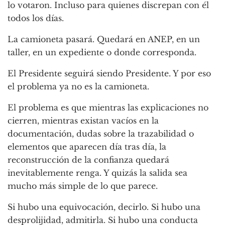
lo votaron. Incluso para quienes discrepan con él
todos los días.
La camioneta pasará. Quedará en ANEP, en un
taller, en un expediente o donde corresponda.
El Presidente seguirá siendo Presidente. Y por eso
el problema ya no es la camioneta.
El problema es que mientras las explicaciones no
cierren, mientras existan vacíos en la
documentación, dudas sobre la trazabilidad o
elementos que aparecen día tras día, la
reconstrucción de la confianza quedará
inevitablemente renga. Y quizás la salida sea
mucho más simple de lo que parece.
Si hubo una equivocación, decirlo. Si hubo una
desprolijidad, admitirla. Si hubo una conducta