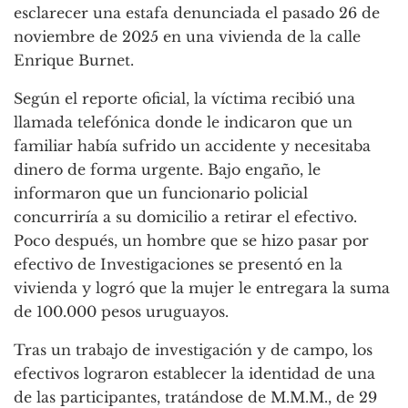
esclarecer una estafa denunciada el pasado 26 de
noviembre de 2025 en una vivienda de la calle
Enrique Burnet.
Según el reporte oficial, la víctima recibió una
llamada telefónica donde le indicaron que un
familiar había sufrido un accidente y necesitaba
dinero de forma urgente. Bajo engaño, le
informaron que un funcionario policial
concurriría a su domicilio a retirar el efectivo.
Poco después, un hombre que se hizo pasar por
efectivo de Investigaciones se presentó en la
vivienda y logró que la mujer le entregara la suma
de 100.000 pesos uruguayos.
Tras un trabajo de investigación y de campo, los
efectivos lograron establecer la identidad de una
de las participantes, tratándose de M.M.M., de 29