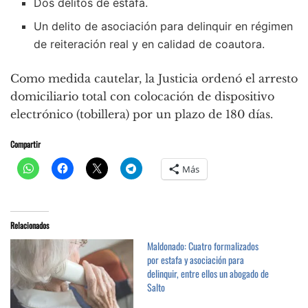
Dos delitos de estafa.
Un delito de asociación para delinquir en régimen
de reiteración real y en calidad de coautora.
Como medida cautelar, la Justicia ordenó el arresto
domiciliario total con colocación de dispositivo
electrónico (tobillera) por un plazo de 180 días.
Compartir
Más
Relacionados
Maldonado: Cuatro formalizados
por estafa y asociación para
delinquir, entre ellos un abogado de
Salto