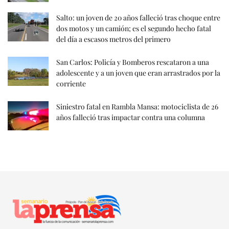
Salto: un joven de 20 años falleció tras choque entre
dos motos y un camión; es el segundo hecho fatal
del día a escasos metros del primero
San Carlos: Policía y Bomberos rescataron a una
adolescente y a un joven que eran arrastrados por la
corriente
Siniestro fatal en Rambla Mansa: motociclista de 26
años falleció tras impactar contra una columna