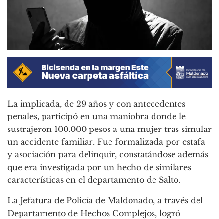
La implicada, de 29 años y con antecedentes
penales, participó en una maniobra donde le
sustrajeron 100.000 pesos a una mujer tras simular
un accidente familiar
. Fue formalizada por estafa
y asociación para delinquir, constatándose además
que era investigada por un hecho de similares
características en el departamento de Salto
.
La Jefatura de Policía de Maldonado, a través del
Departamento de Hechos Complejos, logró