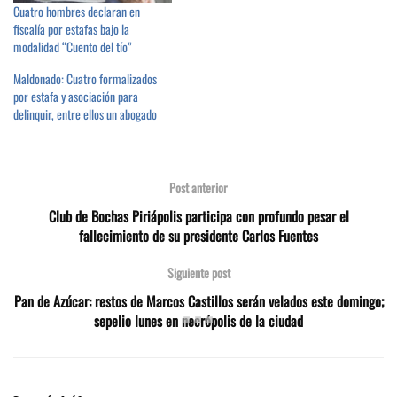
Cuatro hombres declaran en
fiscalía por estafas bajo la
modalidad “Cuento del tío”
Maldonado: Cuatro formalizados
por estafa y asociación para
delinquir, entre ellos un abogado
Post anterior
Club de Bochas Piriápolis participa con profundo pesar el
fallecimiento de su presidente Carlos Fuentes
Siguiente post
Pan de Azúcar: restos de Marcos Castillos serán velados este domingo;
sepelio lunes en necrópolis de la ciudad