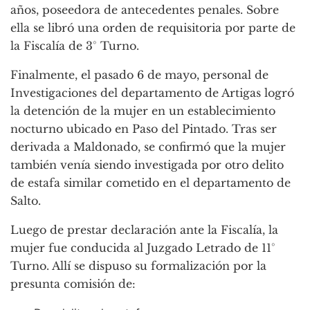
años, poseedora de antecedentes penales. Sobre
ella se libró una orden de requisitoria por parte de
la Fiscalía de 3° Turno.
Finalmente, el pasado 6 de mayo, personal de
Investigaciones del departamento de Artigas logró
la detención de la mujer en un establecimiento
nocturno ubicado en Paso del Pintado. Tras ser
derivada a Maldonado, se confirmó que la mujer
también venía siendo investigada por otro delito
de estafa similar cometido en el departamento de
Salto.
Luego de prestar declaración ante la Fiscalía, la
mujer fue conducida al Juzgado Letrado de 11°
Turno. Allí se dispuso su formalización por la
presunta comisión de: