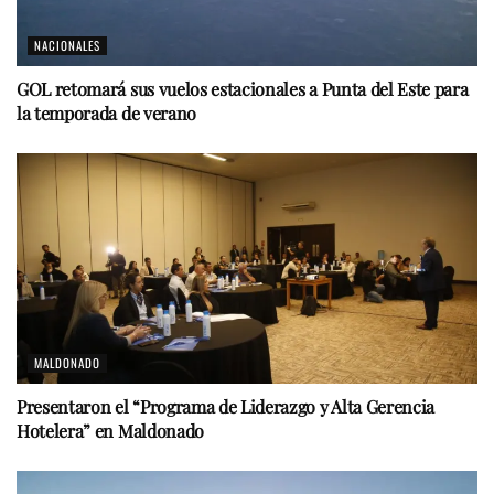
NACIONALES
GOL retomará sus vuelos estacionales a Punta del Este para
la temporada de verano
MALDONADO
Presentaron el “Programa de Liderazgo y Alta Gerencia
Hotelera” en Maldonado