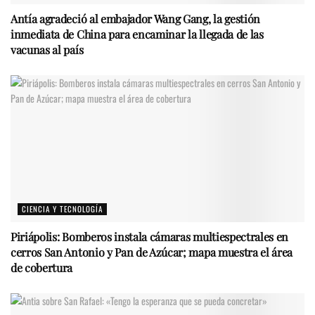
Antía agradeció al embajador Wang Gang, la gestión
inmediata de China para encaminar la llegada de las
vacunas al país
CIENCIA Y TECNOLOGÍA
Piriápolis: Bomberos instala cámaras multiespectrales en
cerros San Antonio y Pan de Azúcar; mapa muestra el área
de cobertura