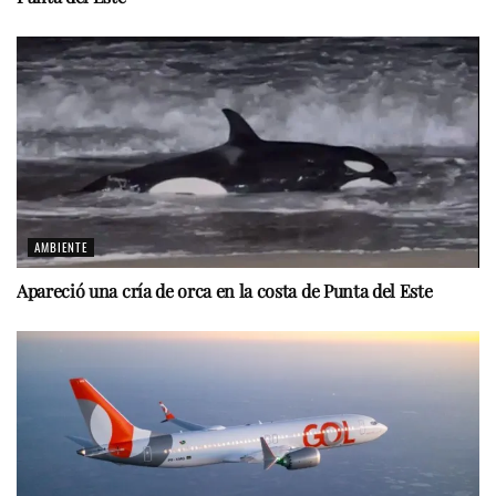
AMBIENTE
Apareció una cría de orca en la costa de Punta del Este