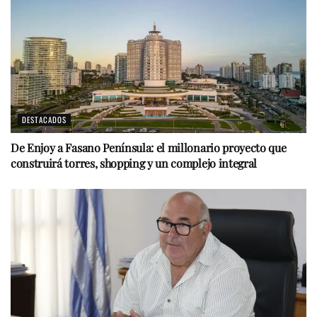
DESTACADOS
De Enjoy a Fasano Península: el millonario proyecto que
construirá torres, shopping y un complejo integral