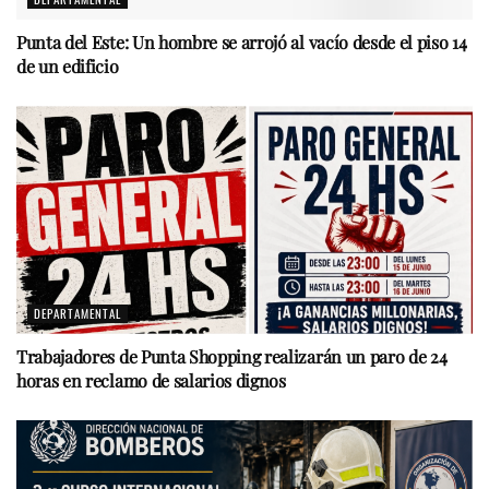
Punta del Este: Un hombre se arrojó al vacío desde el piso 14
de un edificio
DEPARTAMENTAL
Trabajadores de Punta Shopping realizarán un paro de 24
horas en reclamo de salarios dignos