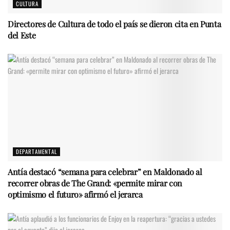
CULTURA
Directores de Cultura de todo el país se dieron cita en Punta
del Este
DEPARTAMENTAL
Antía destacó “semana para celebrar” en Maldonado al
recorrer obras de The Grand: «permite mirar con
optimismo el futuro» afirmó el jerarca