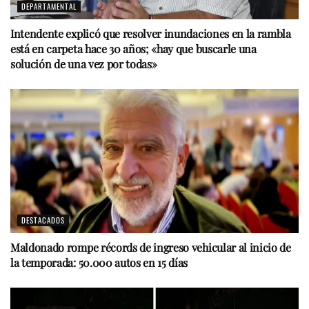
DEPARTAMENTAL
Intendente explicó que resolver inundaciones en la rambla
está en carpeta hace 30 años; «hay que buscarle una
solución de una vez por todas»
DESTACADOS
Maldonado rompe récords de ingreso vehicular al inicio de
la temporada: 50.000 autos en 15 días