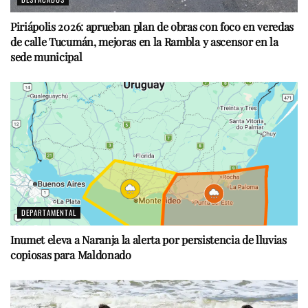
Piriápolis 2026: aprueban plan de obras con foco en veredas
de calle Tucumán, mejoras en la Rambla y ascensor en la
sede municipal
DEPARTAMENTAL
Inumet eleva a Naranja la alerta por persistencia de lluvias
copiosas para Maldonado