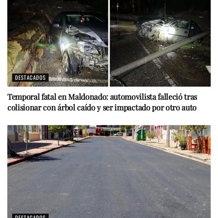
DESTACADOS
Temporal fatal en Maldonado: automovilista falleció tras
colisionar con árbol caído y ser impactado por otro auto
DESTACADOS