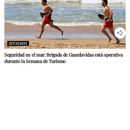
DESTACADOS
Seguridad en el mar: Brigada de Guardavidas está operativa
durante la Semana de Turismo
ACTIVIDADES