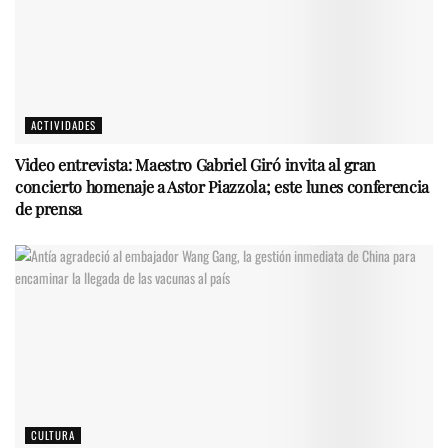
ACTIVIDADES
Video entrevista: Maestro Gabriel Giró invita al gran
concierto homenaje a Astor Piazzola; este lunes conferencia
de prensa
CULTURA