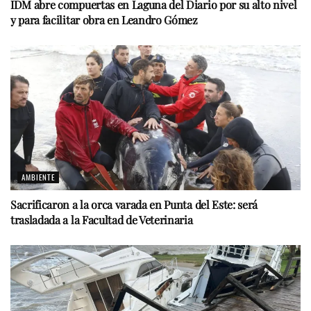
IDM abre compuertas en Laguna del Diario por su alto nivel
y para facilitar obra en Leandro Gómez
AMBIENTE
Sacrificaron a la orca varada en Punta del Este: será
trasladada a la Facultad de Veterinaria