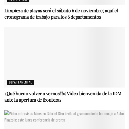
Limpieza de playas será el sábado 6 de noviembre; aquí el
cronograma de trabajo para los 6 departamentos
DEPARTAMENTAL
«Qué bueno volver a vernos!!!»: Video bienvenida de la IDM
ante la apertura de fronteras