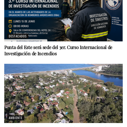
DESTACADOS
Punta del Este será sede del 3er. Curso Internacional de
Investigación de Incendios
AMBIENTE