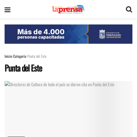
Inicio
Categoría
Punta del Este
Punta del Este