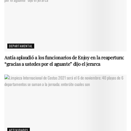
DEPARTAMENTAL
Antía aplaudió a los funcionarios de Enjoy en la reapertura:
“gracias a ustedes por el aguante” dijo el jerarca
ACTIVIDADES