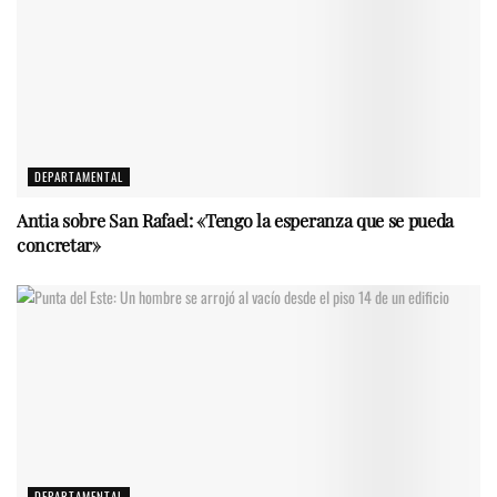
DEPARTAMENTAL
Antia sobre San Rafael: «Tengo la esperanza que se pueda
concretar»
DEPARTAMENTAL